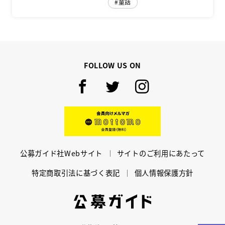
童話
FOLLOW US ON
Facebook
Twitter
Instagram
mottomo
公募ガイド社Webサイト
サイトのご利用にあたって
特定商取引法に基づく表記
個人情報保護方針
公募ガイド