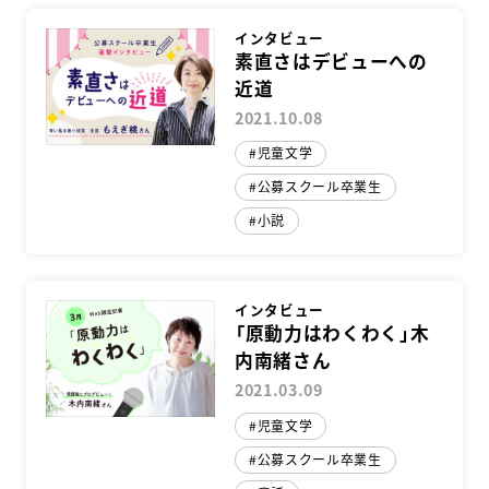
インタビュー
素直さはデビューへの
近道
2021.10.08
児童文学
公募スクール卒業生
小説
インタビュー
「原動力はわくわく」木
内南緒さん
2021.03.09
児童文学
公募スクール卒業生