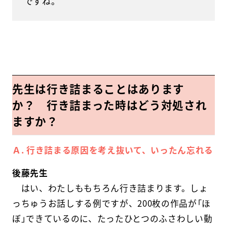
ですね。
先生は行き詰まることはあります
か？ 行き詰まった時はどう対処され
ますか？
Ａ. 行き詰まる原因を考え抜いて、いったん忘れる
後藤先生
はい、わたしももちろん行き詰まります。しょ
っちゅうお話しする例ですが、200枚の作品が「ほ
ぼ」できているのに、たったひとつのふさわしい動