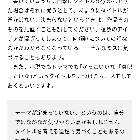
書いているうちに自然にタイトルが浮かんでき
た場合はそれに従うとして、あまりにタイトルが
浮かばない、決まらないというときは、作品その
ものを見直すことも試してください。複数のアイ
デアが混ざってしまって、何（誰）についての話な
のかがわからなくなっている……そんなミスに気
づけることもあります。
また、小説でもドラマでも「かっこいいな」「真似
したいな」というタイトルを見つけたら、メモして
おくといいですよ。
テーマが定まっていない、というのは、自分
ではなかなか気づかない点かもしれません。
タイトルを考える過程で気づくこともあるの