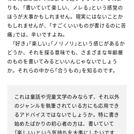
りも、「書いていて楽しい、ノレる」という感覚の
ほうが大事かもしれません。現実にはないことか
もしれませんが、「すごくいいものが書けるのに苦
痛」では、辛いですよね。
「好き」「楽しい」「ノリノリ」という感じがあるか
どうか、それを探る意味でも、さまざまな年齢層
のものを書いてみるといいんじゃないでしょう
か。それらの中から「合うもの」を知るのです。
これは童話や児童文学のみならず、それ以外
のジャンルを執筆されている方にも応用でき
るアドバイスではないでしょうか。特に書き
始めたばかりの初心者の方は、書いていて
「楽しい」という気持ちを大事にしたいです