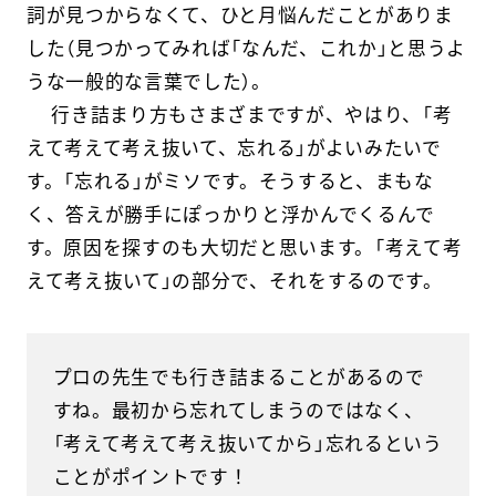
詞が見つからなくて、ひと月悩んだことがありま
した（見つかってみれば「なんだ、これか」と思うよ
うな一般的な言葉でした）。
行き詰まり方もさまざまですが、やはり、「考
えて考えて考え抜いて、忘れる」がよいみたいで
す。「忘れる」がミソです。そうすると、まもな
く、答えが勝手にぽっかりと浮かんでくるんで
す。原因を探すのも大切だと思います。「考えて考
えて考え抜いて」の部分で、それをするのです。
プロの先生でも行き詰まることがあるので
すね。最初から忘れてしまうのではなく、
「考えて考えて考え抜いてから」忘れるという
ことがポイントです！