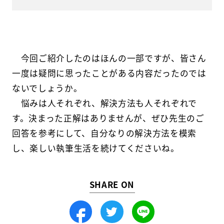
今回ご紹介したのはほんの一部ですが、皆さん
一度は疑問に思ったことがある内容だったのでは
ないでしょうか。
悩みは人それぞれ、解決方法も人それぞれで
す。決まった正解はありませんが、ぜひ先生のご
回答を参考にして、自分なりの解決方法を模索
し、楽しい執筆生活を続けてくださいね。
SHARE ON