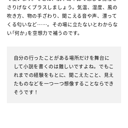
さりげなくプラスしましょう。気温、湿度、風の
吹き方、物の手ざわり、聞こえる音や声、漂って
くる匂いなど……。その場に立たないとわからな
い「何か」を空想力で補うのです。
自分の行ったことがある場所だけを舞台に
して小説を書くのは難しいですよね。でもこ
れまでの経験をもとに、聞こえたこと、見え
たものなどを一つ一つ想像することならでき
そうです！