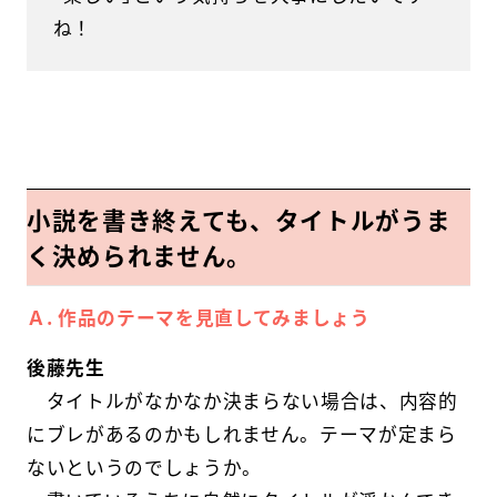
ね！
小説を書き終えても、タイトルがうま
く決められません。
Ａ. 作品のテーマを見直してみましょう
後藤先生
タイトルがなかなか決まらない場合は、内容的
にブレがあるのかもしれません。テーマが定まら
ないというのでしょうか。