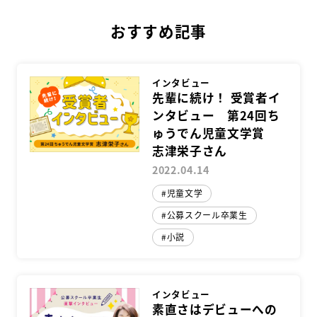
Facebook
Twitter
LINE
おすすめ記事
インタビュー
先輩に続け！ 受賞者イ
ンタビュー 第24回ち
ゅうでん児童文学賞
志津栄子さん
2022.04.14
児童文学
公募スクール卒業生
小説
インタビュー
素直さはデビューへの