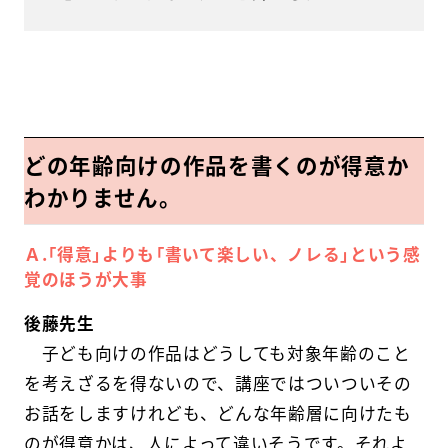
どの年齢向けの作品を書くのが得意か
わかりません。
Ａ.「得意」よりも「書いて楽しい、ノレる」という感
覚のほうが大事
後藤先生
子ども向けの作品はどうしても対象年齢のこと
を考えざるを得ないので、講座ではついついその
お話をしますけれども、どんな年齢層に向けたも
のが得意かは、人によって違いそうです。それよ