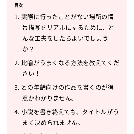
目次
実際に行ったことがない場所の情
景描写をリアルにするために、ど
んな工夫をしたらよいでしょう
か？
比喩がうまくなる方法を教えてくだ
さい！
どの年齢向けの作品を書くのが得
意かわかりません。
小説を書き終えても、タイトルがう
まく決められません。