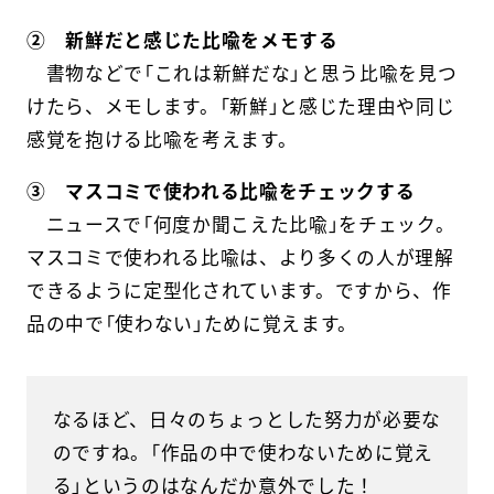
② 新鮮だと感じた比喩をメモする
書物などで「これは新鮮だな」と思う比喩を見つ
けたら、メモします。「新鮮」と感じた理由や同じ
感覚を抱ける比喩を考えます。
③ マスコミで使われる比喩をチェックする
ニュースで「何度か聞こえた比喩」をチェック。
マスコミで使われる比喩は、より多くの人が理解
できるように定型化されています。ですから、作
品の中で「使わない」ために覚えます。
なるほど、日々のちょっとした努力が必要な
のですね。「作品の中で使わないために覚え
る」というのはなんだか意外でした！