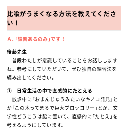
比喩がうまくなる方法を教えてくださ
い！
Ａ. 「練習あるのみ」です！
後藤先生
普段わたしが意識していることをお話しします
ね。参考にしていただいて、ぜひ独自の練習法を
編み出してください。
① 日常生活の中で直感的にたとえる
散歩中に「おまんじゅうみたいなキノコ発見」と
か「この木ってまるで巨大ブロッコリー」とか、文
学性どうこうは脇に置いて、直感的に「たとえ」を
考えるようにしています。