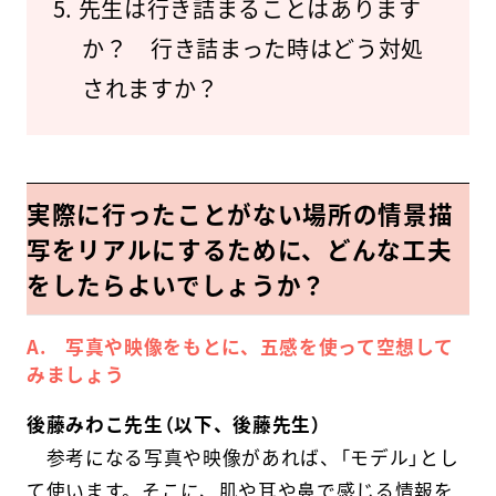
先生は行き詰まることはあります
か？ 行き詰まった時はどう対処
されますか？
実際に行ったことがない場所の情景描
写をリアルにするために、どんな工夫
をしたらよいでしょうか？
A. 写真や映像をもとに、五感を使って空想して
みましょう
後藤みわこ先生（以下、後藤先生）
参考になる写真や映像があれば、「モデル」とし
て使います。そこに、肌や耳や鼻で感じる情報を