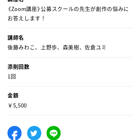
《Zoom講座》公募スクールの先生が創作の悩みに
お答えします！
講師名
後藤みわこ、上野歩、森美樹、佐倉ユミ
添削回数
1回
金額
￥5,500