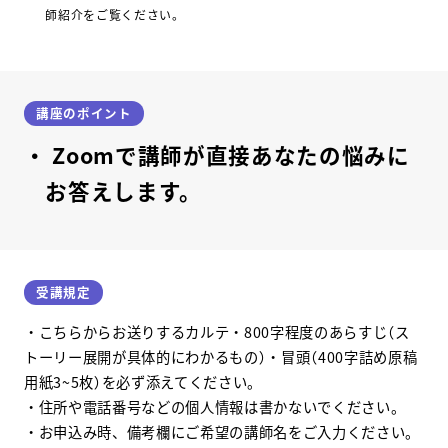
師紹介をご覧ください。
講座のポイント
Zoomで講師が直接あなたの悩みに
お答えします。
受講規定
・こちらからお送りするカルテ・800字程度のあらすじ（ス
トーリー展開が具体的にわかるもの）・冒頭（400字詰め原稿
用紙3~5枚）を必ず添えてください。
・住所や電話番号などの個人情報は書かないでください。
・お申込み時、備考欄にご希望の講師名をご入力ください。