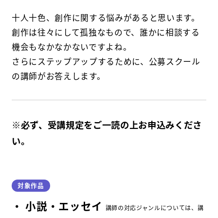
十人十色、創作に関する悩みがあると思います。
創作は往々にして孤独なもので、誰かに相談する
機会もなかなかないですよね。
さらにステップアップするために、公募スクール
の講師がお答えします。
※必ず、受講規定をご一読の上お申込みくださ
い。
対象作品
小説・エッセイ
講師の対応ジャンルについては、講