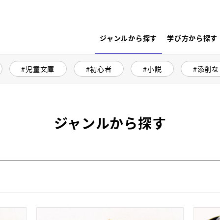
ジャンルから探す
学び方から探す
児童文庫
初心者
小説
添削な
ジャンルから探す