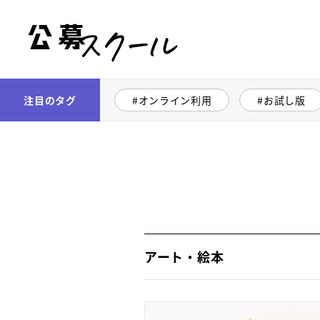
公募スクール
注目のタグ
オンライン利用
お試し版
アート・絵本