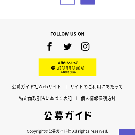
NEXT
FOLLOW US ON
Facebook
Twitter
Instagram
mottomo
公募ガイド社Webサイト
サイトのご利用にあたって
特定商取引法に基づく表記
個人情報保護方針
公募ガイド
Copyright©公募ガイド社.All rights reserved.