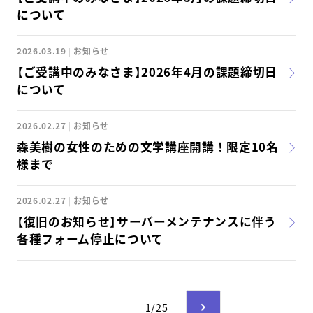
について
2026.03.19
お知らせ
【ご受講中のみなさま】2026年4月の課題締切日
について
2026.02.27
お知らせ
森美樹の女性のための文学講座開講！限定10名
様まで
2026.02.27
お知らせ
【復旧のお知らせ】サーバーメンテナンスに伴う
各種フォーム停止について
1/25