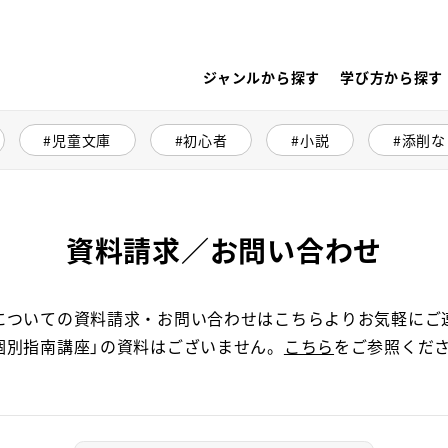
ジャンルから探す
学び方から探す
児童文庫
初心者
小説
添削な
資料請求／お問い合わせ
についての資料請求・お問い合わせはこちらよりお気軽にご
個別指南講座」の資料はございません。
こちら
をご参照くだ