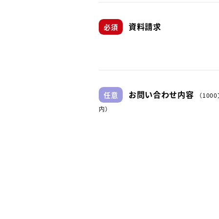
資料請求
お問い合わせ内容
（100
内）