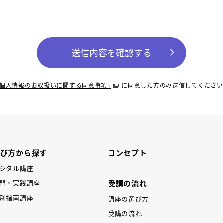
送信内容を確認する
 個人情報のお取扱いに関する同意事項」
に同意した方のみ送信してください
学び方から探す
コンセプト
ジタル講座
受講の流れ
門・実践講座
別指南講座
講座の選び方
受講の流れ