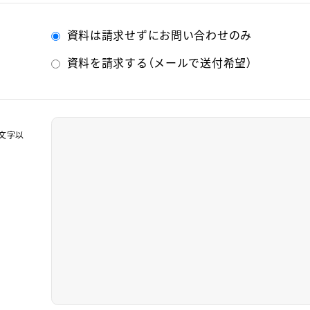
資料は請求せずにお問い合わせのみ
資料を請求する（メールで送付希望）
0文字以