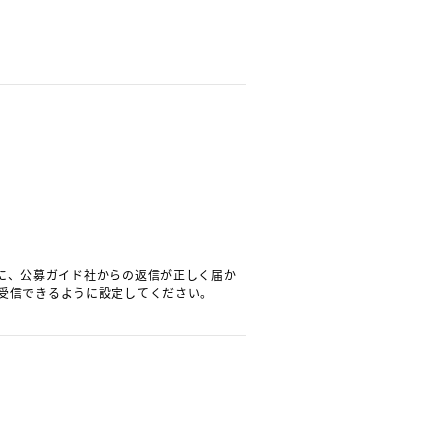
に、公募ガイド社からの返信が正しく届か
ールを受信できるように設定してください。