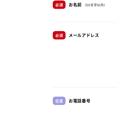
お名前
（50文字以内）
メールアドレス
お電話番号