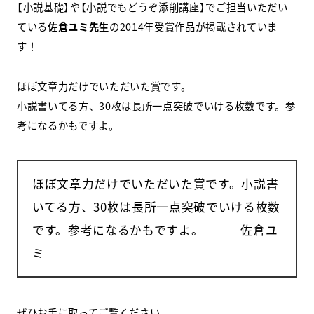
【小説基礎】や【小説でもどうぞ添削講座】でご担当いただい
ている
佐倉ユミ先生
の2014年受賞作品が掲載されていま
す！
ほぼ文章力だけでいただいた賞です。
小説書いてる方、30枚は長所一点突破でいける枚数です。参
考になるかもですよ。
ほぼ文章力だけでいただいた賞です。小説書
いてる方、30枚は長所一点突破でいける枚数
です。参考になるかもですよ。 佐倉ユ
ミ
ぜひお手に取ってご覧ください。