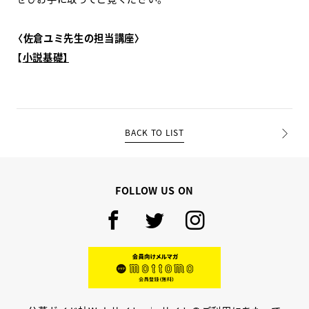
〈佐倉ユミ先生の担当講座〉
【
小説基礎】
BACK TO LIST
PREV
NEXT
FOLLOW US ON
Facebook
Twitter
Instagram
mottomo