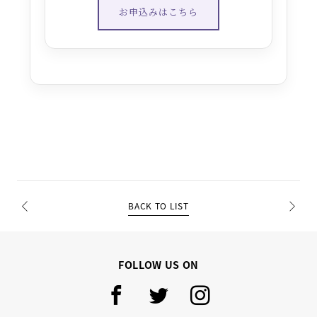
お申込みはこちら
BACK TO LIST
PREV
NEXT
FOLLOW US ON