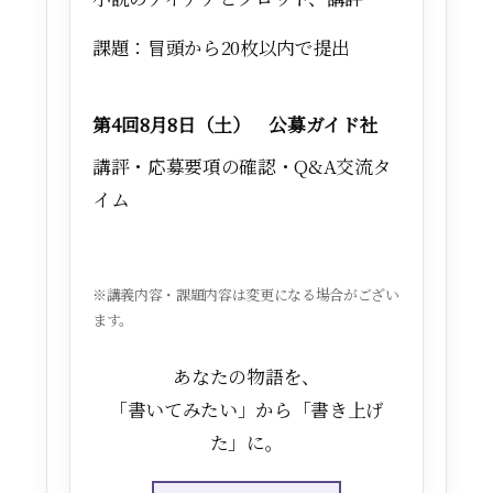
課題：冒頭から20枚以内で提出
第4回8月8日（土） 公募ガイド社
講評・応募要項の確認・Q&A交流タ
イム
※講義内容・課題内容は変更になる場合がござい
ます。
あなたの物語を、
「書いてみたい」から「書き上げ
た」に。