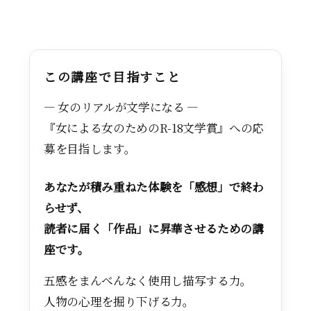
この講座で目指すこと
― 女のリアルが文学になる ―
『女による女のためのR-18文学賞』への応
募を目指します。
あなたが積み重ねた体験を「感想」で終わ
らせず、
読者に届く「作品」に昇華させるための講
座です。
五感をまんべんなく使用し描写する力。
人物の心理を掘り下げる力。