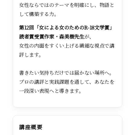
女性ならではのテーマを明確にし、物語と
して構築する力。
第12回「女による女のためのR-18文学賞」
読者賞受賞作家・森美樹先生
が、
女性の内面をすくい上げる繊細な視点で講
評します。
書きたい気持ちだけでは届かない場所へ。
プロの講評と実践課題を通して、あなたを
一段深い表現へと導きます。
講座概要