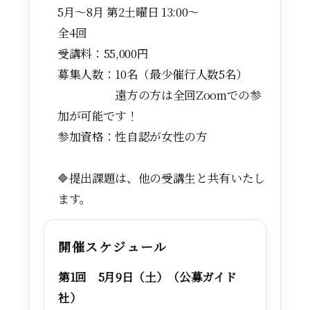
5月～8月 第2土曜日 13:00～
全4回
受講料：55,000円
募集人数：10名（最少催行人数5名）
遠方の方は全回Zoomでの参
加が可能です！
参加資格：性自認が女性の方
🔷提出課題は、他の受講生と共有いたし
ます。
開催スケジュール
第1回 5月9日（土）（公募ガイド
社）