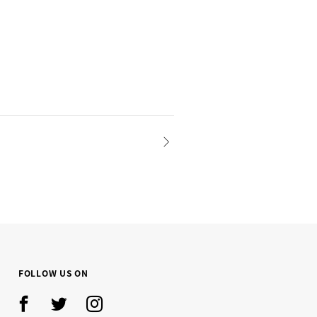
NEXT
FOLLOW US ON