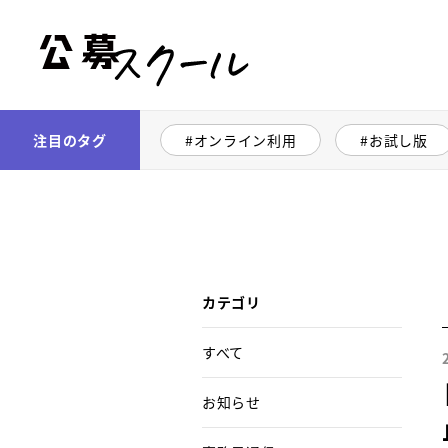
公募スクール
注目のタグ
オンライン利用
お試し版
カテゴリ
すべて
お知らせ