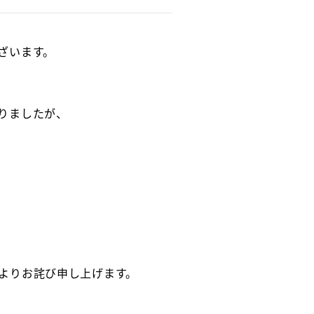
ざいます。
りましたが、
よりお詫び申し上げます。