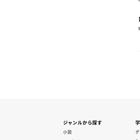
P
ジャンルから探す
小説
デ