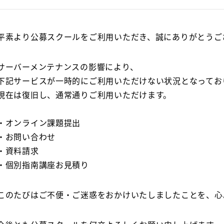
平素より公募スクールをご利用いただき、誠にありがとうご
サーバーメンテナンスの影響により、
下記サービスが一時的にご利用いただけない状況となってお
現在は復旧し、通常通りご利用いただけます。
・オンライン課題提出
・お問い合わせ
・資料請求
・個別指南講座お見積り
このたびはご不便・ご迷惑をおかけいたしましたことを、心