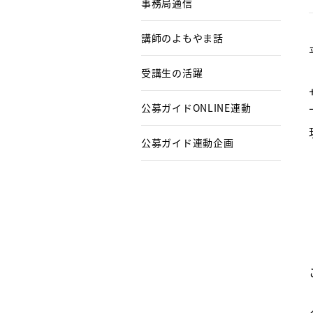
事務局通信
講師のよもやま話
受講生の活躍
公募ガイドONLINE連動
公募ガイド連動企画