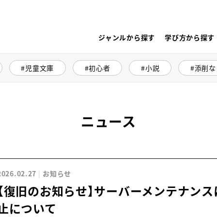
ジャンルから探す
学び方から探す
児童文庫
初心者
小説
添削な
ニュース
2026.02.27
お知らせ
【復旧のお知らせ】サーバーメンテナンス
止について