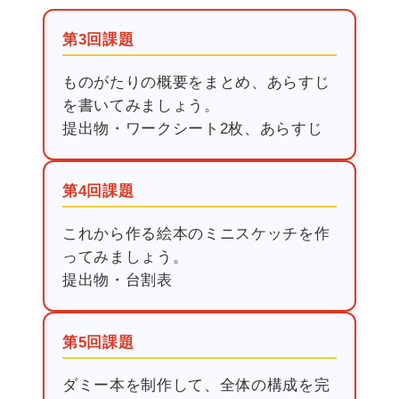
第3回課題
ものがたりの概要をまとめ、あらすじ
を書いてみましょう。
提出物・ワークシート2枚、あらすじ
第4回課題
これから作る絵本のミニスケッチを作
ってみましょう。
提出物・台割表
第5回課題
ダミー本を制作して、全体の構成を完