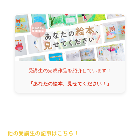
受講生の完成作品を紹介しています！
『あなたの絵本、見せてください！』
他の受講生の記事はこちら！