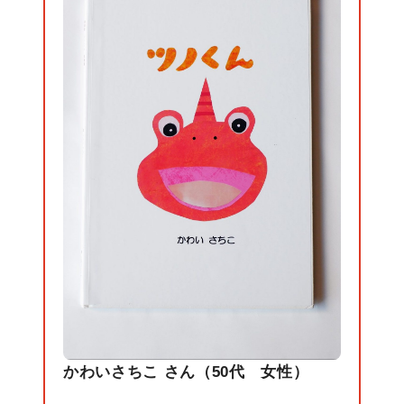
かわいさちこ さん（50代 女性）