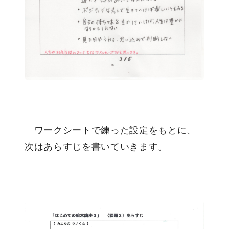
ワークシートで練った設定をもとに、
次はあらすじを書いていきます。