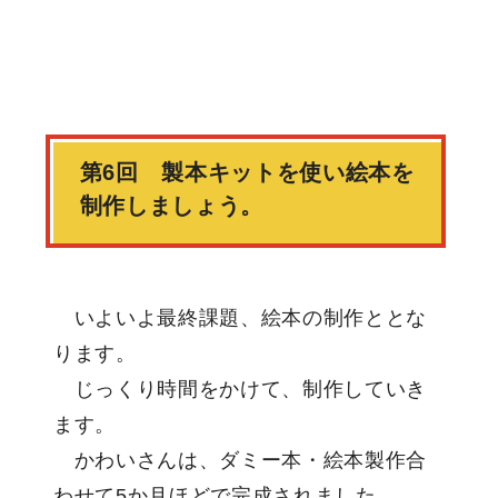
第6回 製本キットを使い絵本を
制作しましょう。
いよいよ最終課題、絵本の制作ととな
ります。
じっくり時間をかけて、制作していき
ます。
かわいさんは、ダミー本・絵本製作合
わせて5か月ほどで完成されました。