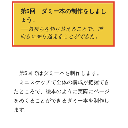
第5回 ダミー本の制作をしまし
ょう。
──気持ちを切り替えることで、前
向きに乗り越えることができた。
第5回ではダミー本を制作します。
ミニスケッチで全体の構成が把握でき
たところで、絵本のように実際にページ
をめくることができるダミー本を制作し
ます。