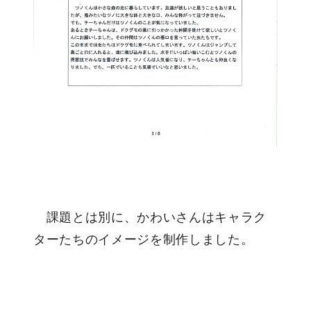
課題とは別に、かわいさんはキャラク
ターたちのイメージを制作しました。