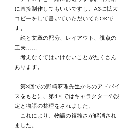
に直接制作してもいいですし、A3に拡大
コピーをして書いていただいてもOKで
す。
絵と文章の配分、レイアウト、視点の
工夫……。
考えなくてはいけないことがたくさん
あります。
第3回での野崎麻理先生からのアドバイ
スをもとに、第4回ではキャラクターの設
定と物語の整理をされました。
これにより、物語の複雑さが解消され
ました。