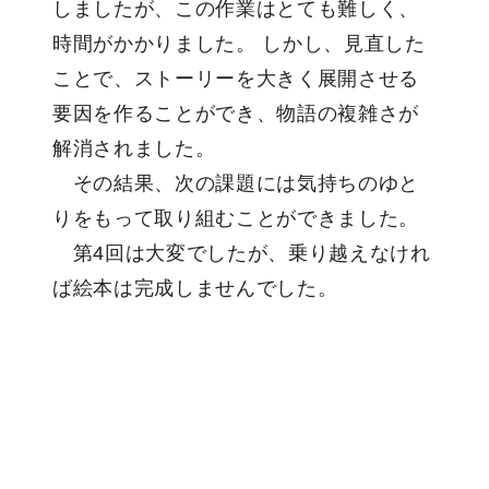
しましたが、この作業はとても難しく、
時間がかかりました。 しかし、見直した
ことで、ストーリーを大きく展開させる
要因を作ることができ、物語の複雑さが
解消されました。
その結果、次の課題には気持ちのゆと
りをもって取り組むことができました。
第4回は大変でしたが、乗り越えなけれ
ば絵本は完成しませんでした。