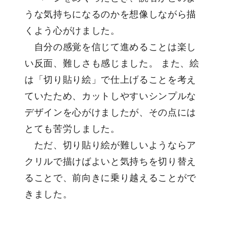
うな気持ちになるのかを想像しながら描
くよう心がけました。
自分の感覚を信じて進めることは楽し
い反面、難しさも感じました。 また、絵
は「切り貼り絵」で仕上げることを考え
ていたため、カットしやすいシンプルな
デザインを心がけましたが、その点には
とても苦労しました。
ただ、切り貼り絵が難しいようならア
クリルで描けばよいと気持ちを切り替え
ることで、前向きに乗り越えることがで
きました。