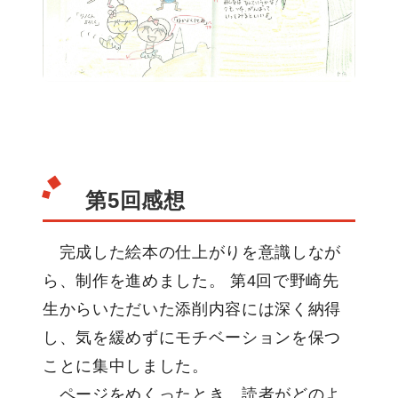
第5回感想
完成した絵本の仕上がりを意識しなが
ら、制作を進めました。 第4回で野崎先
生からいただいた添削内容には深く納得
し、気を緩めずにモチベーションを保つ
ことに集中しました。
ページをめくったとき、読者がどのよ