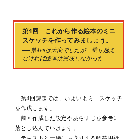
第4回 これから作る絵本のミニ
スケッチを作ってみましょう。
──第4回は大変でしたが、乗り越え
なければ絵本は完成しなかった。
第4回課題では、いよいよミニスケッチ
を作成します。
前回作成した設定やあらすじを参考に
落とし込んでいきます。
テキストと一緒にお送りする解答用紙