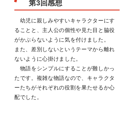
第3回感想
幼児に親しみやすいキャラクターにす
ることと、主人公の個性や見た目と脇役
がかぶらないように気を付けました。
また、差別しないというテーマから離れ
ないように心掛けました。
物語をシンプルにすることが難しかっ
たです。複雑な物語なので、キャラクタ
ーたちがそれぞれの役割を果たせるか心
配でした。