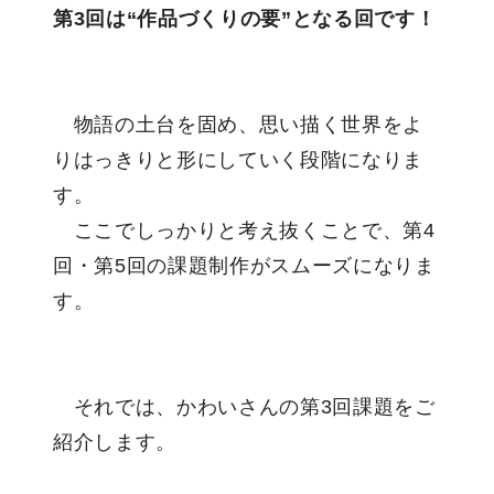
第3回は“作品づくりの要”となる回です！
物語の土台を固め、思い描く世界をよ
りはっきりと形にしていく段階になりま
す。
ここでしっかりと考え抜くことで、第4
回・第5回の課題制作がスムーズになりま
す。
それでは、かわいさんの第3回課題をご
紹介します。