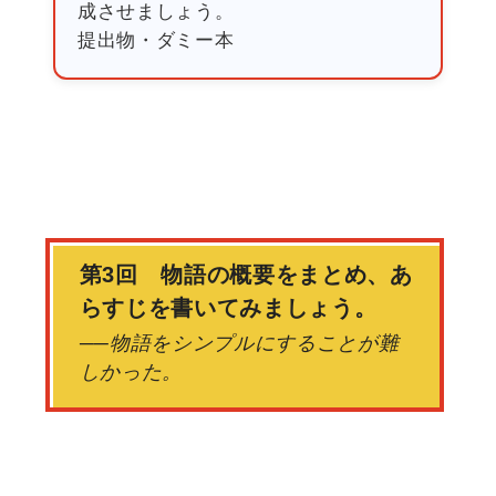
成させましょう。
提出物・ダミー本
第3回 物語の概要をまとめ、あ
らすじを書いてみましょう。
──物語をシンプルにすることが難
しかった。