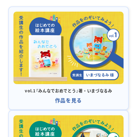
vol.1『みんなでおめでとう』著・いまづなるみ
作品を見る