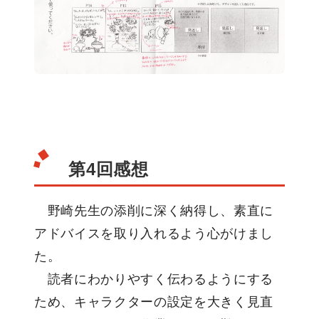
第4回感想
野崎先生の添削に深く納得し、素直に
アドバイスを取り入れるよう心がけまし
た。
読者にわかりやすく伝わるようにする
ため、キャラクターの設定を大きく見直