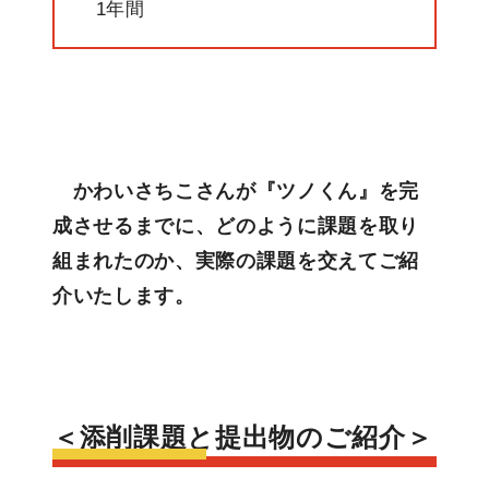
1年間
かわいさちこさんが『ツノくん』を完
成させるまでに、どのように課題を取り
組まれたのか、実際の課題を交えてご紹
介いたします。
＜添削課題と提出物のご紹介＞