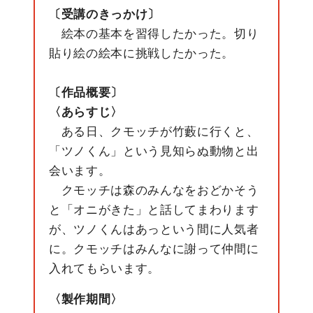
〔受講のきっかけ〕
絵本の基本を習得したかった。切り
貼り絵の絵本に挑戦したかった。
〔作品概要〕
〈あらすじ〉
ある日、クモッチが竹藪に行くと、
「ツノくん」という見知らぬ動物と出
会います。
クモッチは森のみんなをおどかそう
と「オニがきた」と話してまわります
が、ツノくんはあっという間に人気者
に。クモッチはみんなに謝って仲間に
入れてもらいます。
〈製作期間〉