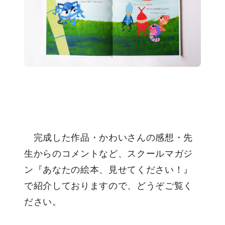
完成した作品・かわいさんの感想・先
生からのコメントなど、スクールマガジ
ン『あなたの絵本、見せてください！』
で紹介しておりますので、どうぞご覧く
ださい。