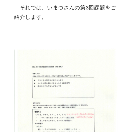
それでは、いまづさんの第3回課題をご
紹介します。