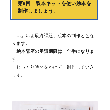
第6回 製本キットを使い絵本を
制作しましょう。
いよいよ最終課題、絵本の制作ととな
ります。
絵本講座の受講期限は一年半になりま
す。
じっくり時間をかけて、制作していき
ます。