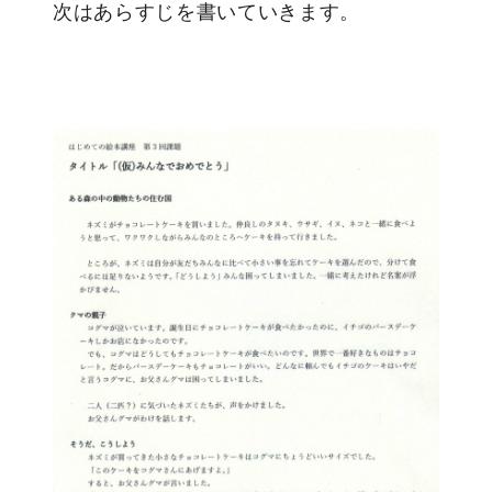
次はあらすじを書いていきます。