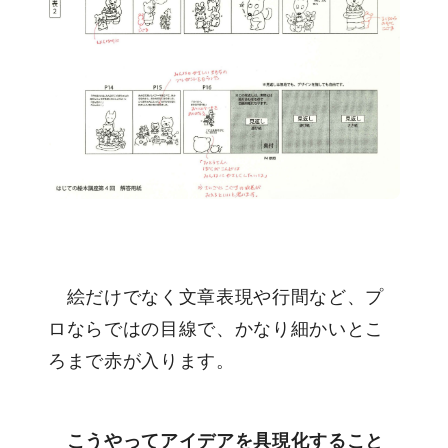
絵だけでなく文章表現や行間など、プ
ロならではの目線で、かなり細かいとこ
ろまで赤が入ります。
こうやってアイデアを具現化すること