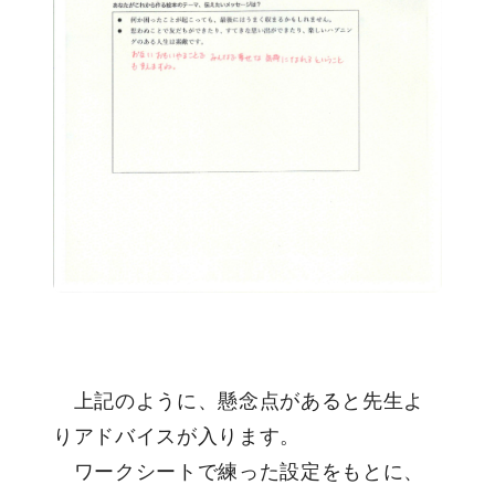
上記のように、懸念点があると先生よ
りアドバイスが入ります。
ワークシートで練った設定をもとに、