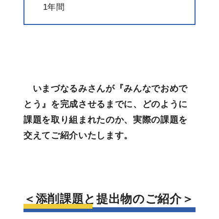
1年間
いまづなるみさんが『みんなでおめで
とう』を完成させるまでに、どのように
課題を取り組まれたのか、実際の課題を
交えてご紹介いたします。
＜添削課題と提出物のご紹介＞