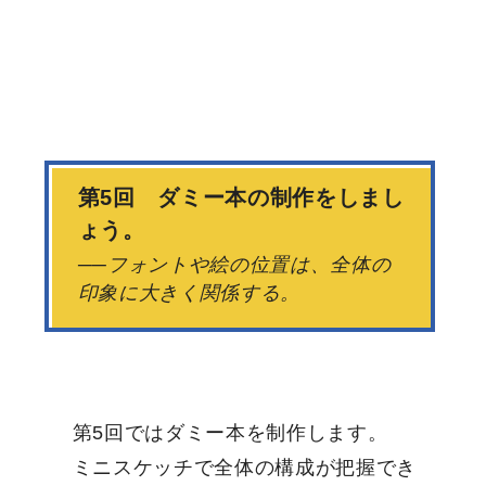
第5回 ダミー本の制作をしまし
ょう。
──フォントや絵の位置は、全体の
印象に大きく関係する。
第5回ではダミー本を制作します。
ミニスケッチで全体の構成が把握でき