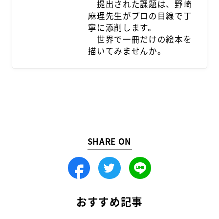
提出された課題は、野崎
麻理先生がプロの目線で丁
寧に添削します。
世界で一冊だけの絵本を
描いてみませんか。
SHARE ON
Facebook
Twitter
LINE
おすすめ記事