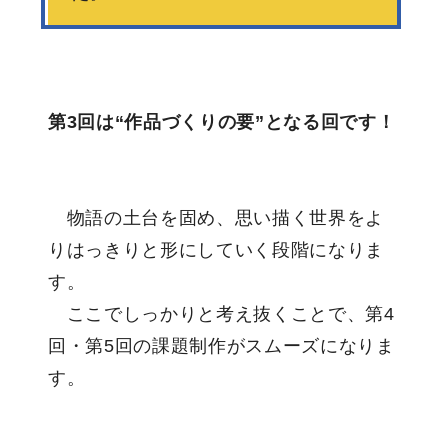
第3回は“作品づくりの要”となる回です！
物語の土台を固め、思い描く世界をよ
りはっきりと形にしていく段階になりま
す。
ここでしっかりと考え抜くことで、第4
回・第5回の課題制作がスムーズになりま
す。