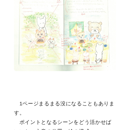
1ページまるまる没になることもありま
す。
ポイントとなるシーンをどう活かせば