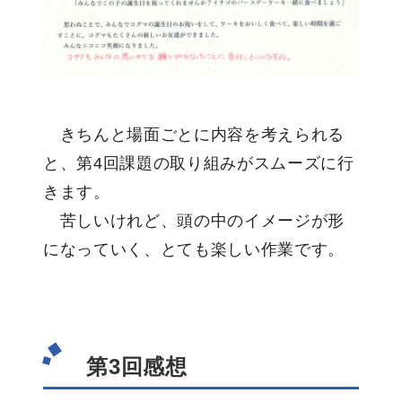
きちんと場面ごとに内容を考えられる
と、第4回課題の取り組みがスムーズに行
きます。
苦しいけれど、頭の中のイメージが形
になっていく、とても楽しい作業です。
第3回感想