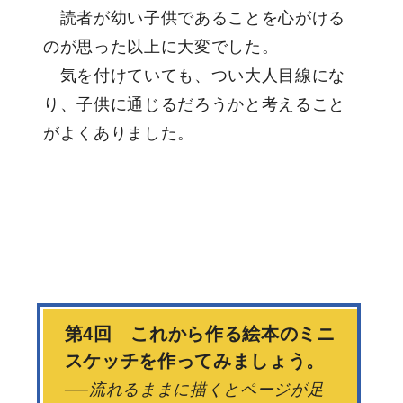
読者が幼い子供であることを心がける
のが思った以上に大変でした。
気を付けていても、つい大人目線にな
り、子供に通じるだろうかと考えること
がよくありました。
第4回 これから作る絵本のミニ
スケッチを作ってみましょう。
──流れるままに描くとページが足