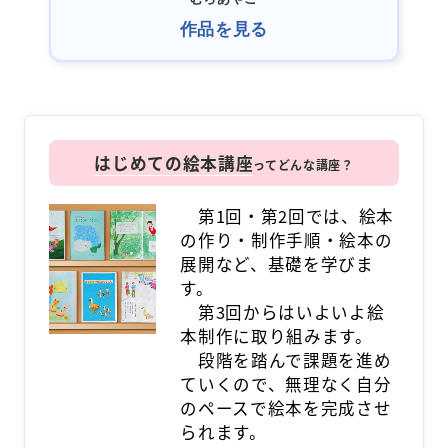
作品を見る
はじめての絵本講座
ってどんな講座？
第1回・第2回では、絵本
の作り・制作手順・絵本の
展開など、基礎を学びま
す。
第3回からはいよいよ絵
本制作に取り組みます。
段階を踏んで課題を進め
ていくので、無理なく自分
のペースで絵本を完成させ
られます。