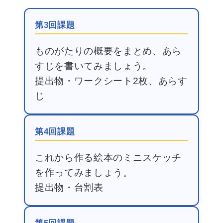
第3回課題
ものがたりの概要をまとめ、あら
すじを書いてみましょう。
提出物・ワークシート2枚、あらす
じ
第4回課題
これから作る絵本のミニスケッチ
を作ってみましょう。
提出物・台割表