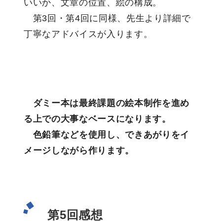
いいか、文章の位置、絵の構成。
第3回・第4回に同様、先生より詳細で
丁寧なアドバイスが入ります。
ダミー本は最終課題の絵本制作を進め
る上での大事なベースになります。
色鉛筆などを使用し、できあがりをイ
メージしながら作ります。
第5回感想