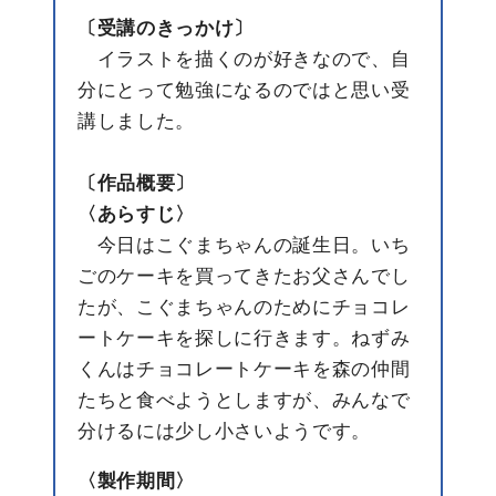
〔受講のきっかけ〕
イラストを描くのが好きなので、自
分にとって勉強になるのではと思い受
講しました。
〔作品概要〕
〈あらすじ〉
今日はこぐまちゃんの誕生日。いち
ごのケーキを買ってきたお父さんでし
たが、こぐまちゃんのためにチョコレ
ートケーキを探しに行きます。ねずみ
くんはチョコレートケーキを森の仲間
たちと食べようとしますが、みんなで
分けるには少し小さいようです。
〈製作期間〉