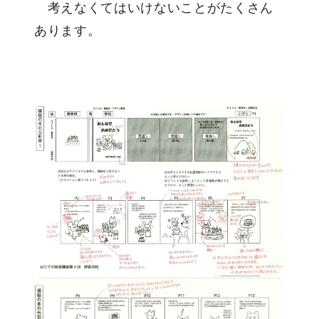
考えなくてはいけないことがたくさん
あります。