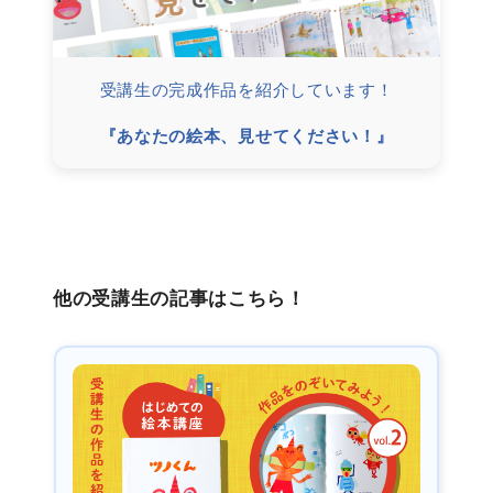
受講生の完成作品を紹介しています！
『あなたの絵本、見せてください！』
他の受講生の記事はこちら！