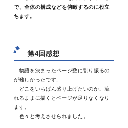
で、全体の構成などを俯瞰するのに役立
ちます。
第4回感想
物語を決まったページ数に割り振るの
が難しかったです。
どこをいちばん盛り上げたいのか。流
れるままに描くとページが足りなくなり
ます。
色々と考えさせられました。