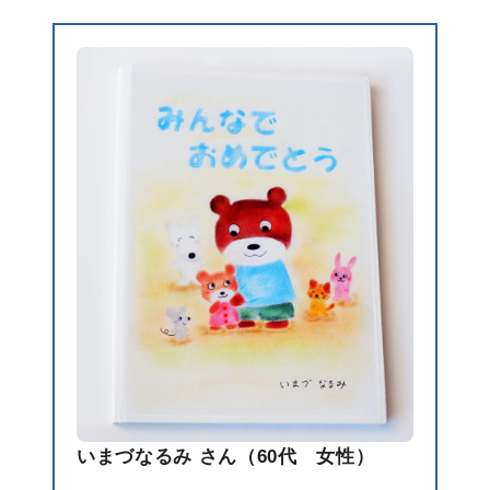
いまづなるみ さん（60代 女性）