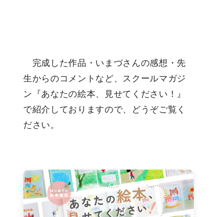
完成した作品・いまづさんの感想・先
生からのコメントなど、スクールマガジ
ン『あなたの絵本、見せてください！』
で紹介しておりますので、どうぞご覧く
ださい。