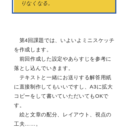
りなくなる。
第4回課題では、いよいよミニスケッチ
を作成します。
前回作成した設定やあらすじを参考に
落とし込んでいきます。
テキストと一緒にお送りする解答用紙
に直接制作してもいいですし、A3に拡大
コピーをして書いていただいてもOKで
す。
絵と文章の配分、レイアウト、視点の
工夫……。