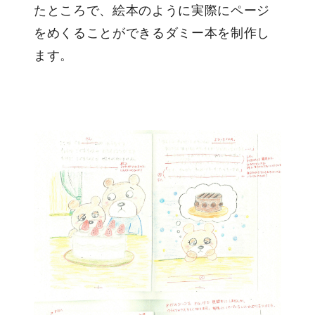
たところで、絵本のように実際にページ
をめくることができるダミー本を制作し
ます。