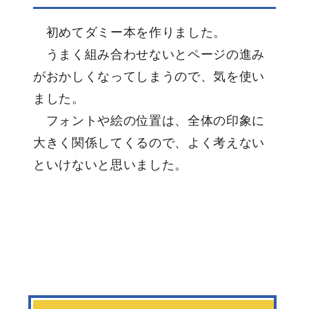
初めてダミー本を作りました。
うまく組み合わせないとページの進み
がおかしくなってしまうので、気を使い
ました。
フォントや絵の位置は、全体の印象に
大きく関係してくるので、よく考えない
といけないと思いました。