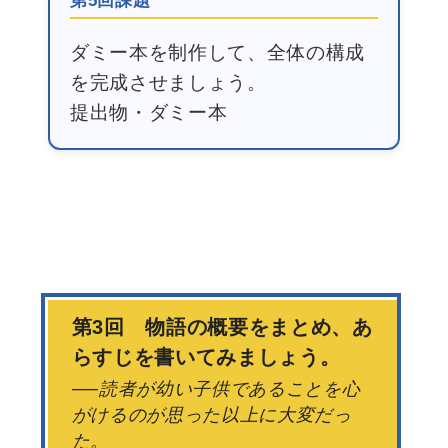
第5回課題
ダミー本を制作して、全体の構成
を完成させましょう。
提出物・ダミー本
第3回 物語の概要をまとめ、あ
らすじを書いてみましょう。
──読者が幼い子供であることを心
がけるのが思った以上に大変だっ
た。