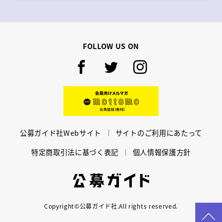
FOLLOW US ON
Facebook
Twitter
Instagram
mottomo
公募ガイド社Webサイト
サイトのご利用にあたって
特定商取引法に基づく表記
個人情報保護方針
公募ガイド
Copyright©公募ガイド社.All rights reserved.