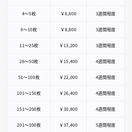
4〜5枚
￥6,600
3週間程度
6〜10枚
￥8,800
3週間程度
11〜25枚
￥13,200
3週間程度
26〜50枚
￥15,400
4週間程度
51〜100枚
￥22,000
4週間程度
101～150枚
￥26,400
4週間程度
151〜200枚
￥30,800
4週間程度
201〜300枚
￥37,400
5週間程度