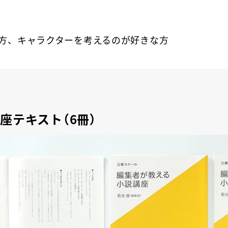
方、キャラクターを考えるのが好きな方
座テキスト（6冊）