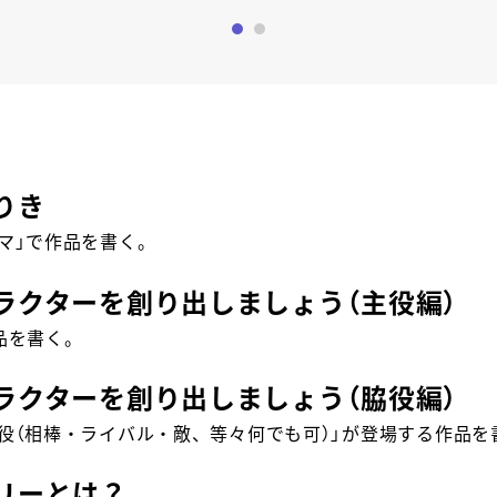
0
1
りき
マ」で作品を書く。
ラクターを創り出しましょう（主役編）
品を書く。
ラクターを創り出しましょう（脇役編）
役（相棒・ライバル・敵、等々何でも可）」が登場する作品を
リーとは？