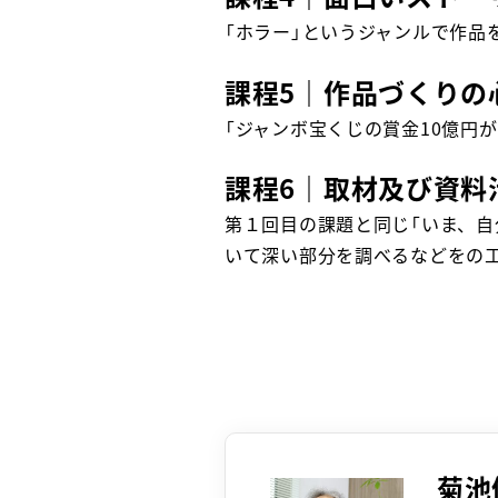
「ホラー」というジャンルで作品
課程5｜作品づくりの
「ジャンボ宝くじの賞金10億円
課程6｜取材及び資料
第１回目の課題と同じ「いま、
いて深い部分を調べるなどをの
菊池