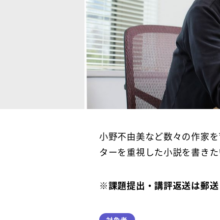
小野不由美など数々の作家を
ターを重視した小説を書きた
※課題提出・講評返送は郵送