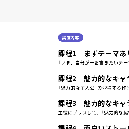
講座内容
課程1｜まずテーマあ
「いま、自分が一番書きたいテー
課程2｜魅力的なキャ
「魅力的な主人公」の登場する作
課程3｜魅力的なキャ
主役にプラスして、「魅力的な脇
課程4｜面白いストー