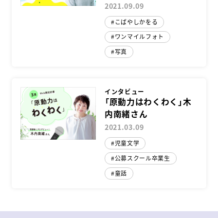
2021.09.09
こばやしかをる
ワンマイルフォト
写真
インタビュー
「原動力はわくわく」木
内南緒さん
2021.03.09
児童文学
公募スクール卒業生
童話