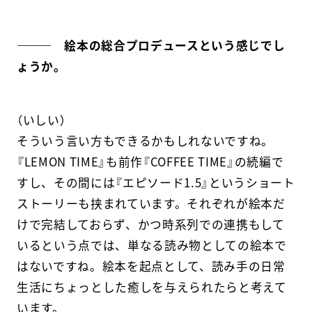
――― 絵本の総合プロデュースという感じでし
ょうか。
（いしい）
そういう言い方もできるかもしれないですね。
『LEMON TIME』も前作『COFFEE TIME』の続編で
すし、その間には『エピソード1.5』というショート
ストーリーも挟まれています。それぞれが絵本だ
けで完結しておらず、かつ時系列での連携もして
いるという点では、単なる読み物としての絵本で
はないですね。絵本を起点として、読み手の日常
生活にちょっとした癒しを与えられたらと考えて
います。