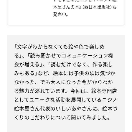
本屋さんの本』（西日本出版社）も
発売中。
「文字がわからなくても絵や色で楽しめ
る」、「読み聞かせでコミュニケーション機
会が増える」、「読むだけでなく、作る楽し
みもある」など、絵本には子供の頃は気づか
なかった、でも大人になった今だからわか
る魅力が溢れています。今回は、絵本専門店
としてユニークな活動を展開しているニジノ
絵本屋さん代表のいしいあやさんに、絵本づ
くりのこだわりについて聞いてみました。