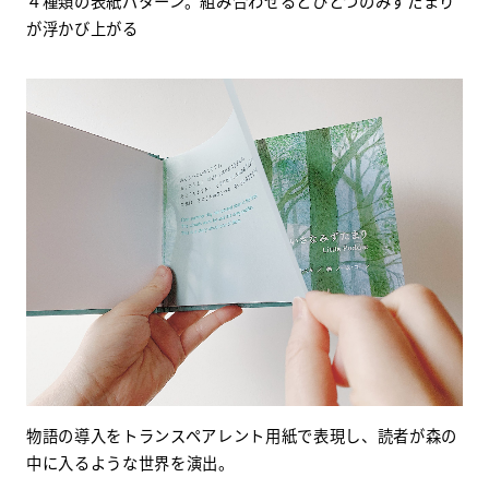
４種類の表紙パターン。組み合わせるとひとつのみずたまり
が浮かび上がる
物語の導入をトランスペアレント用紙で表現し、読者が森の
中に入るような世界を演出。