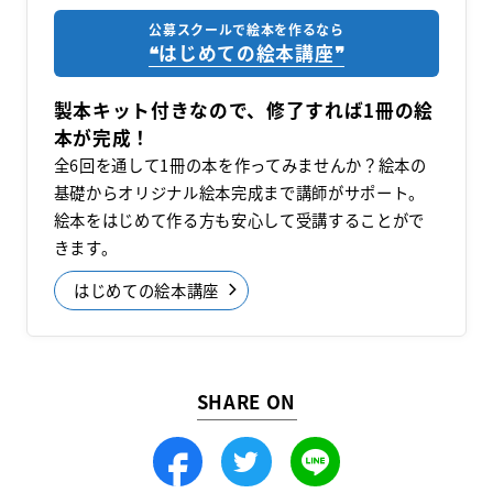
公募スクールで絵本を作るなら
❝はじめての絵本講座❞
製本キット付きなので、修了すれば1冊の絵
本が完成！
全6回を通して1冊の本を作ってみませんか？絵本の
基礎からオリジナル絵本完成まで講師がサポート。
絵本をはじめて作る方も安心して受講することがで
きます。
はじめての絵本講座
SHARE ON