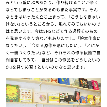
みという壁にぶちあたり、作り続けることが辛く
なってしまうことがあるのもまた事実です。そん
なときはいったん立ち止まって、「こうしなきゃい
けない」というところから、離れてみてもいいので
はと思います。今はSNSなどで作る過程そのもの
を発表するやり方などもありますし。「絵本作家に
なりたい」、「今ある原作を形にしたい」、「とにか
く一冊つくりたい」など、それぞれの作る段階で自
問自答してみて、「自分はこの作品をどうしたいの
か」を見つめ直すといいのかなと思います。