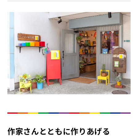
作家さんとともに作りあげる