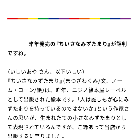
――― 昨年発売の『ちいさなみずたまり』が評判
ですね。
（いしいあや さん、以下いしい）
『ちいさなみずたまり』（まつざわくみ/文、ノー
ム・コーン/絵）は、昨年、ニジノ絵本屋レーベル
として出版された絵本です。「人は誰しもが心にみ
ずたまりを持っているのではないか」という作家さ
んの思いが、生まれたての小さなみずたまりとし
て表現されているんですが、ご縁あって当店から
出版するに至りました。