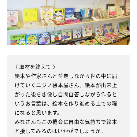
〈 取材を終えて 〉
絵本や作家さんと並走しながら世の中に届
けていくニジノ絵本屋さん。絵本が出来上
がった後を想像し自問自答しながら作ると
いうお言葉は、絵本を作り進める上での糧
になると思います。
みなさんもこの機会に自由な気持ちで絵本
と接してみるのはいかがでしょうか。