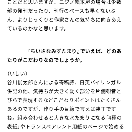
ことだと思いますが、ニジノ絵本屋の場合は少数
部の発刊だったり、刊行のペースも早くないぶ
ん、よりじっくりと作家さんの気持ちに向きあえ
ているのかなと思います。
――― 『ちいさなみずたまり』でいえば、どのあ
たりがこだわりなのでしょうか。
（いしい）
谷川俊太郎さんによる寄稿詩、日英バイリンガル
併記の他、気持ちが大きく動く部分を片側観音と
びらで表現するなどこだわりポイントはたくさん
あるのですが、作り手の目線で言えば装丁です
ね。組み合わせると大きな水たまりになる「4種の
表紙」やトランスペアレント用紙のページで始める