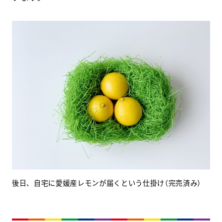
後日、自宅に愛媛産レモンが届くという仕掛け（完売済み）