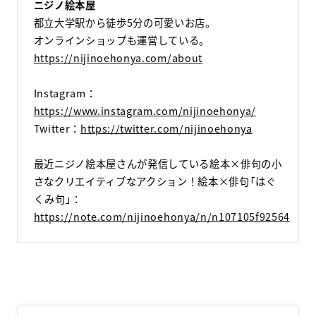
ニジノ絵本屋
都立大学駅から徒歩5分の可愛いお店。
オンラインショップも運営している。
https://nijinoehonya.com/about
Instagram：
https://www.instagram.com/nijinoehonya/
Twitter：
https://twitter.com/nijinoehonya
最近ニジノ絵本屋さんが発信している絵本×俳句の小
さなクリエイティブなアクション！絵本×俳句「はぐ
くみ句」：
https://note.com/nijinoehonya/n/n107105f92564