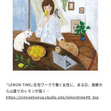
『LEMON TIME』在宅ワークで働く女性に、ある日、故郷か
ら山盛りのレモンが届く…
https://nijinoehonya.studio.site/lemontime#lt_top