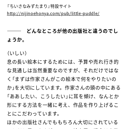
『ちいさなみずたまり』特設サイト
http://nijinoehonya.com/pub/little-puddle/
――― どんなところが他の出版社と違うのでし
ょうか。
（いしい）
息の長い絵本にするためには、予算や売れ行き的
な見通しは当然重要なのですが、それだけではな
く「まずは作家さんがこの絵本で何をやりたいの
か」を大切にしています。作家さんの頭の中にある
「ああしたい、こうしたい」に耳を傾け、なんとか
形にする方法を一緒に考え、作品を作り上げるこ
とにこだわっています。
ほかの出版社さんでももちろん大切にされている