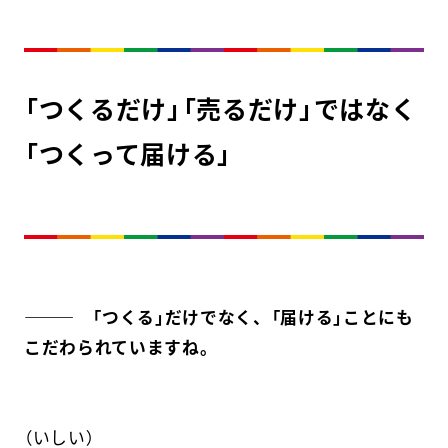
「つくるだけ」「売るだけ」ではなく
「つくって届ける」
――― 「つくる」だけでなく、「届ける」ことにも
こだわられていますね。
（いしい）