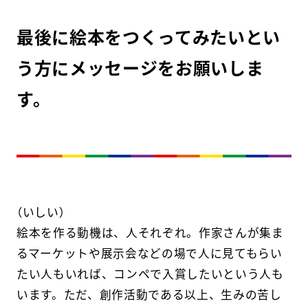
最後に絵本をつくってみたいとい
う方にメッセージをお願いしま
す。
（いしい）
絵本を作る動機は、人それぞれ。作家さんが集ま
るマーケットや展示会などの場で人に見てもらい
たい人もいれば、コンペで入賞したいという人も
います。ただ、創作活動である以上、生みの苦し