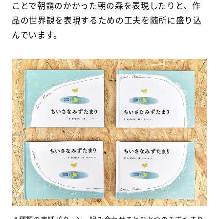
ことで朝靄のかかった朝の森を表現したりと、作
品の世界観を表現するための工夫を随所に盛り込
んでいます。