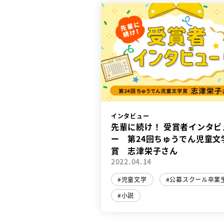
インタビュー
先輩に続け！ 受賞者インタビ
ー 第24回ちゅうでん児童文
賞 志津栄子さん
2022.04.14
児童文学
公募スクール卒業
小説