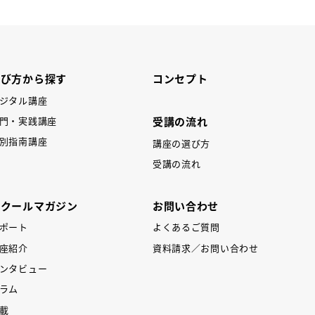
学び方から探す
コンセプト
ジタル講座
受講の流れ
門・実践講座
別指南講座
講座の選び方
受講の流れ
スクールマガジン
お問い合わせ
ポート
よくあるご質問
座紹介
資料請求／お問い合わせ
ンタビュー
ラム
載