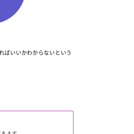
ればいいかわからないという
だきます。