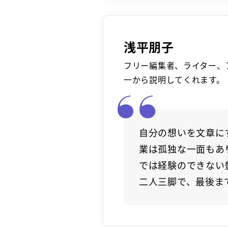
浅平朋子
フリー編集者、ライター、
一から説明してくれます。
自分の想いを文章に
業は孤独な一面もあ
では経験のできない
二人三脚で、最後ま