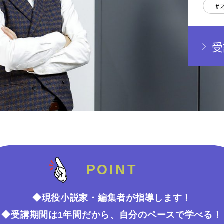
受
POINT
◆現役小説家・編集者が指導します！
◆受講期間は1年間だから、自分のペースで学べる！