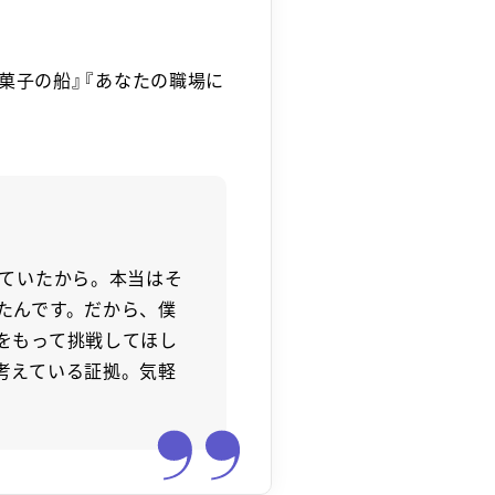
菓子の船』『あなたの職場に
していたから。本当はそ
たんです。だから、僕
をもって挑戦してほし
考えている証拠。気軽