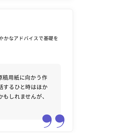
やかなアドバイスで基礎を
原稿用紙に向かう作
話するひと時はほか
かもしれませんが、