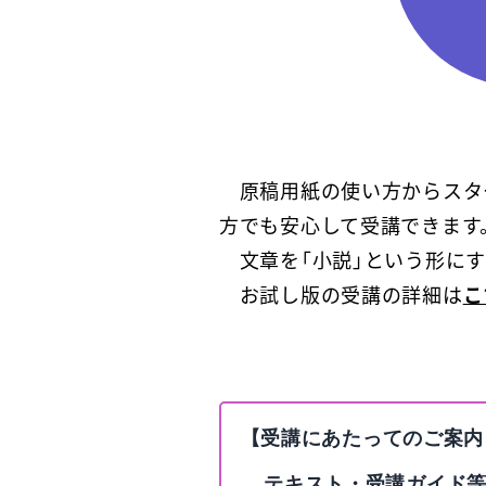
原稿用紙の使い方からスタ
方でも安心して受講できます
文章を「小説」という形にす
お試し版の受講の詳細は
こ
【受講にあたってのご案内
テキスト・受講ガイド