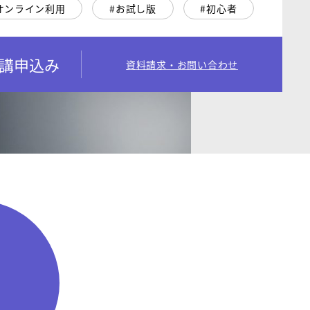
オンライン利用
お試し版
初心者
講申込み
資料請求・お問い合わせ