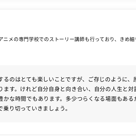
アニメの専門学校でのストーリー講師も行っており、きめ細
するのはとても楽しいことですが、ご存じのように、
ります。けれど自分自身と向き合い、自分の人生と対
豊かな時間でもあります。多少つらくなる場面もある
で乗り切っていきましょう。