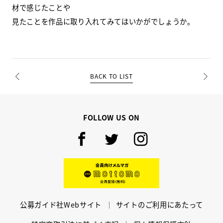
材で感じたことや
見たことを作品に取り入れてみてはいかがでしょうか。
BACK TO LIST
PREV
NEXT
FOLLOW US ON
Facebook
Twitter
Instagram
mottomo
公募ガイド社Webサイト
サイトのご利用にあたって