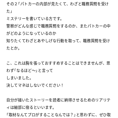
その２「パトカーの内部が見たくて、わざと職務質問を受け
た」
ミステリーを書いている方です。
警察がどんな感じで職務質問をするのか、またパトカーの中
がどのようになっているのか
知りたくてわざとあやしげな行動を取って、職務質問を受け
たとか。
こ、これは胸を張っておすすめすることはできませんが、思
わず「なるほど～」と言って
しまいました。
決してマネはしないでください！
自分が描いたストーリーを読者に納得させるためのリアリテ
ィは細部に宿るといいます。
「取材なんてプロがすることなんでは？」と思わずに、ぜひ取