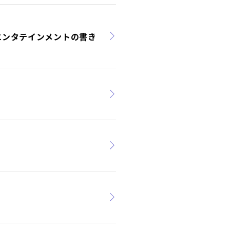
エンタテインメントの書き