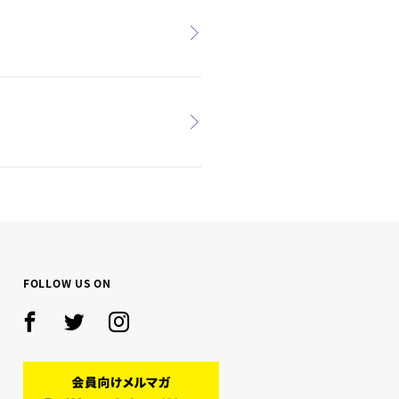
FOLLOW US ON
Facebook
Twitter
Instagram