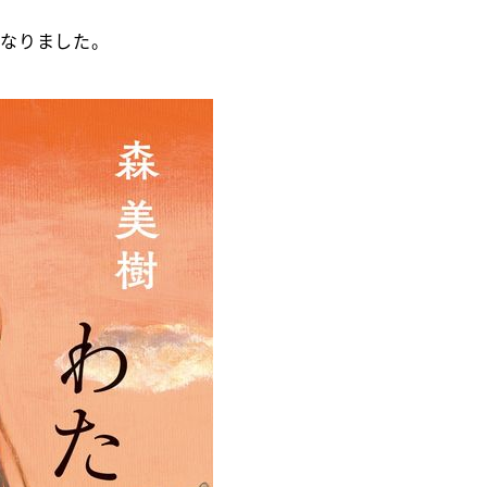
になりました。