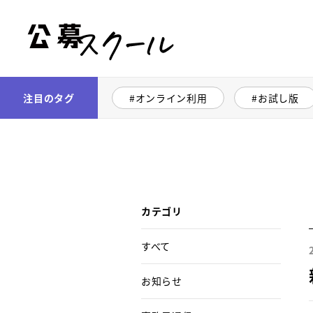
公募スクール
注目のタグ
オンライン利用
お試し版
カテゴリ
すべて
お知らせ