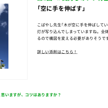
「空に手を伸ばす」
こばやし先生「木が空に手を伸ばして
灯が写り込んでしまっていますね。全
るので構図を変える必要がありそうで
詳しい添削はこちら！
と思いますが、コツはありますか？