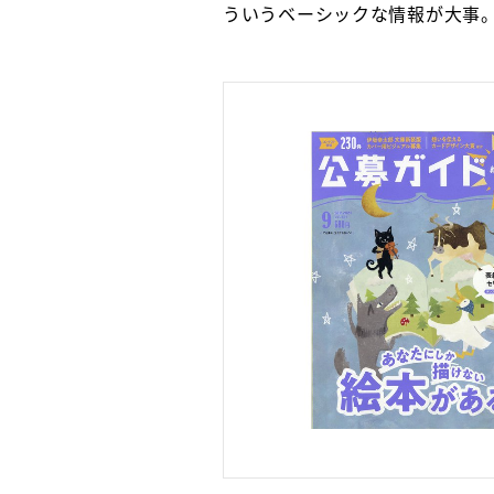
ういうベーシックな情報が大事。