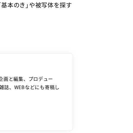
「基本のき」や被写体を探す
作・企画と編集、プロデュー
雑誌、WEBなどにも寄稿し