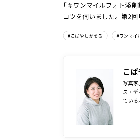
「＃ワンマイルフォト添削
コツを伺いました。第2回
こばやしかをる
ワンマイ
こば
写真家
ス・デ
ている