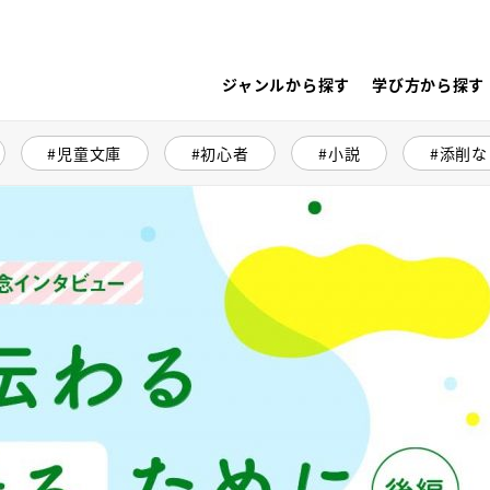
ジャンルから探す
学び方から探す
児童文庫
初心者
小説
添削な