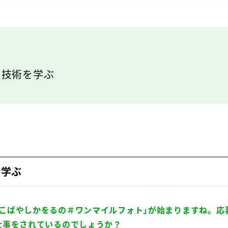
に技術を学ぶ
を学ぶ
「こばやしかをるの＃ワンマイルフォト」が始まりますね。応
仕事をされているのでしょうか？