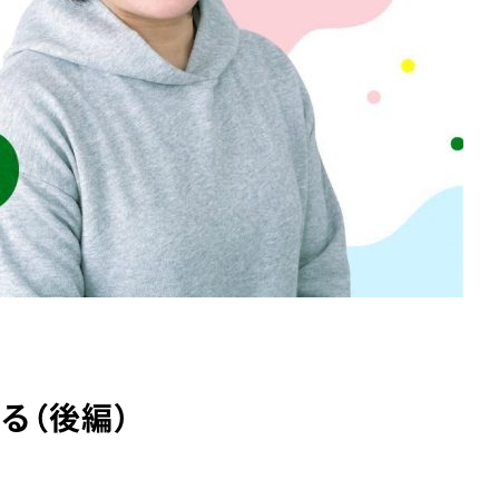
る（後編）