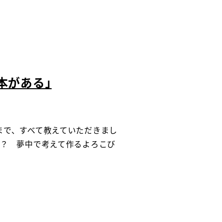
本がある」
まで、すべて教えていただきまし
か？ 夢中で考えて作るよろこび