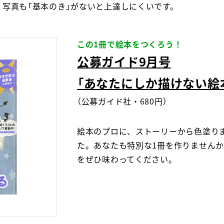
写真も「基本のき」がないと上達しにくいです。
この1冊で絵本をつくろう！
公募ガイド9月号
「あなたにしか描けない絵
（公募ガイド社・680円）
絵本のプロに、ストーリーから色塗り
た。あなたも特別な1冊を作りません
をぜひ味わってください。