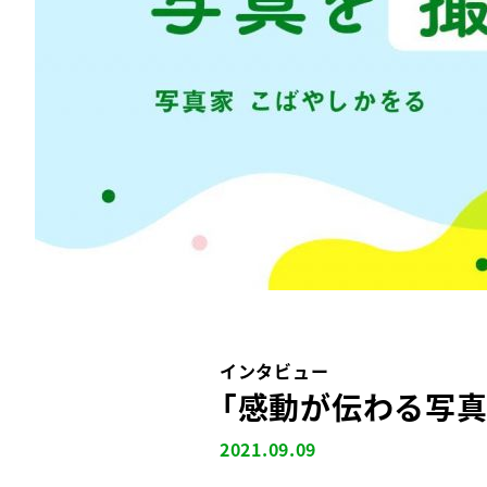
インタビュー
「感動が伝わる写真
2021.09.09