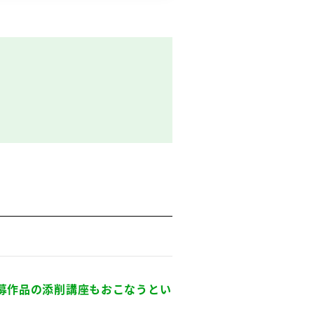
募作品の添削講座もおこなうとい