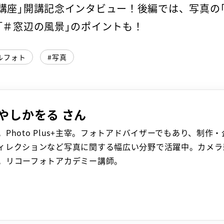
講座」開講記念インタビュー！後編では、写真の
「＃窓辺の風景」のポイントも！
ルフォト
写真
やしかをる
。Photo Plus+主宰。フォトアドバイザーでもあり、制
ィレクションなど写真に関する幅広い分野で活躍中。カメラ
。リコーフォトアカデミー講師。