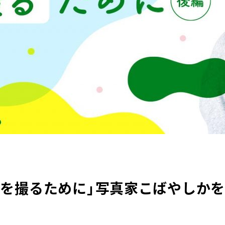
を撮るために」写真家こばやしかを