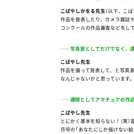
こばやしかをる先生
（以下、こば
作品を発表したり、カメラ雑誌や
コンクールの作品審査などをし
――写真家としてだけでなく、
こばやし先生
作品を撮って発表して、と写真
なんじゃないかと思っています。
――
講師としてアマチュアの作
こばやし先生
とにかく基本を知らない！（笑
月号の「あなたにしか描けない絵