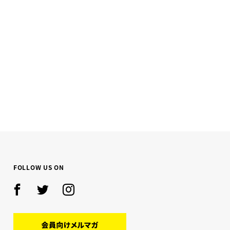
FOLLOW US ON
Facebook
Twitter
Instagram