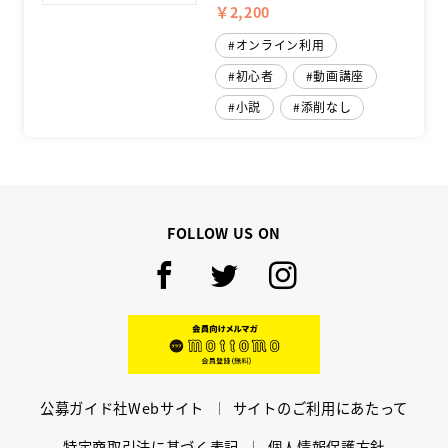
￥2,200
オンライン利用
初心者
動画講座
小説
添削なし
FOLLOW US ON
Facebook
Twitter
Instagram
mottomo
公募ガイド社Webサイト
サイトのご利用にあたって
特定商取引法に基づく表記
個人情報保護方針