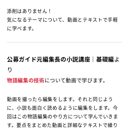
添削はありません！
気になるテーマについて、動画とテキストで手軽
に学べます。
公募ガイド元編集長の小説講座｜基礎編
よ
り
物語編集の技術
について動画で学びます。
動画を撮ったら編集をします。それと同じよう
に、小説も面白く読めるように編集をします。今
回はこの物語編集のやり方について学んでいきま
す。要点をまとめた動画と詳細なテキストで繰り