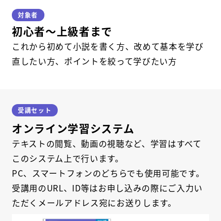
対象者
初心者～上級者まで
これから初めて小説を書く方、改めて基本を学び
直したい方、ポイントを絞って学びたい方
受講セット
オンライン学習システム
テキストの閲覧、動画の視聴など、学習はすべて
このシステム上で行います。
PC、スマートフォンのどちらでも使用可能です。
受講用のURL、ID等はお申し込みの際にご入力い
ただくメールアドレス宛にお送りします。