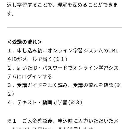
返し学習することで、理解を深めることができま
す。
＜受講の流れ＞
１．申し込み後、オンライン学習システムのURL
やIDがメールで届く（※１）
２．届いたID・パスワードでオンライン学習シス
テムにログインする
３．受講ガイドをよく読み、受講の流れを確認（※
２）
４．テキスト・動画で学習（※３）
※１ ご入金確認後、申込時に入力いただいたメ