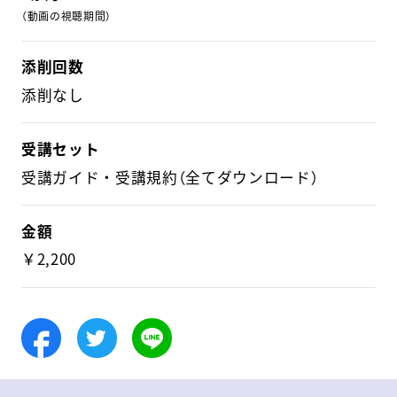
（動画の視聴期間）
添削回数
添削なし
受講セット
受講ガイド・受講規約（全てダウンロード）
金額
￥2,200
Facebook
Twitter
LINE