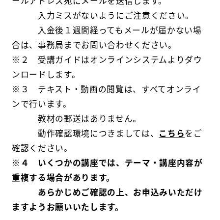
ールアドレス宛にメールを送信します。
入力ミスがないようにご注意ください。
入金後１週間経ってもメールが届かない場
合は、事務局までお問い合わせください。
※２ 受講ガイドはオンラインシステムよりダウ
ンロードします。
※３ テキスト・動画の閲覧は、すべてオンライ
ンで行います。
教材の郵送はありません。
動作確認環境につきましては、
こちら
をご
確認ください。
※４
いくつかの講座では、テーマ・講座内容が
重複する場合があります。
あらかじめご確認の上、お申込みいただけ
ますようお願いいたします。