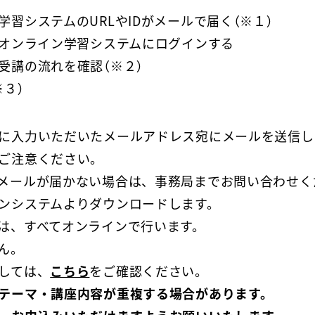
習システムのURLやIDがメールで届く（※１）
でオンライン学習システムにログインする
受講の流れを確認（※２）
３）
に入力いただいたメールアドレス宛にメールを送信し
注意ください。
ルが届かない場合は、事務局までお問い合わせく
ンシステムよりダウンロードします。
は、すべてオンラインで行います。
ん。
しては、
こちら
をご確認ください。
テーマ・講座内容が重複する場合があります。