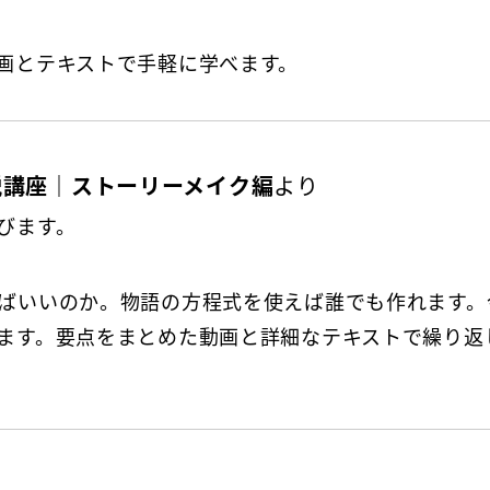
画とテキストで手軽に学べます。
説講座｜ストーリーメイク編
より
びます。
ばいいのか。物語の方程式を使えば誰でも作れます。
ます。要点をまとめた動画と詳細なテキストで繰り返