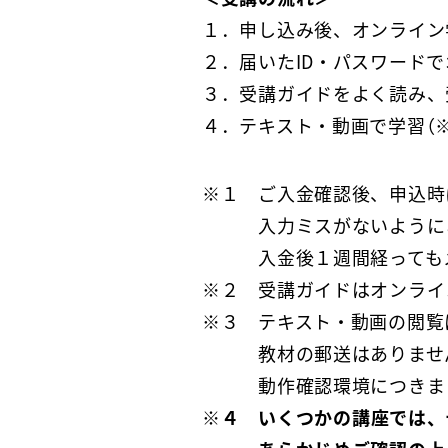
１．申し込み後、オンライン学
２．届いたID・パスワード
３．受講ガイドをよく読み、
４．テキスト・動画で学習（※
※１ ご入金確認後、申込時
入力ミスがないようにご
入金後１週間経ってもメー
※２ 受講ガイドはオンライ
※３ テキスト・動画の閲覧
教材の郵送はありませ
動作確認環境につきま
※４
いくつかの講座では、