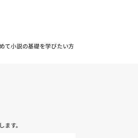
めて小説の基礎を学びたい方
します。