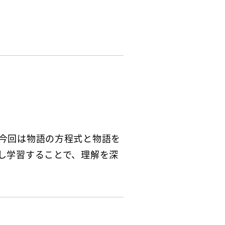
今回は物語の方程式と物語を
し学習することで、理解を深