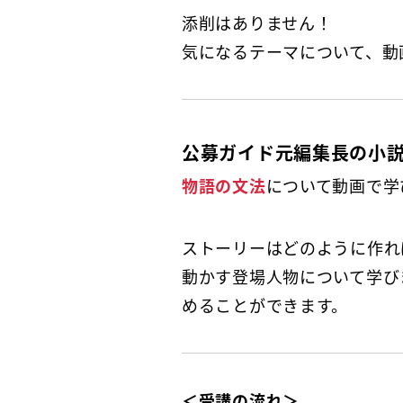
添削はありません！
気になるテーマについて、動
公募ガイド元編集長の小
物語の文法
について動画で学
ストーリーはどのように作れ
動かす登場人物について学び
めることができます。
＜受講の流れ＞