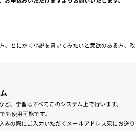
、お申込みいただけますようお願いいたします。
方、とにかく小説を書いてみたいと意欲のある方、改
テム
など、学習はすべてこのシステム上で行います。
らでも使用可能です。
申し込みの際にご入力いただくメールアドレス宛にお送り