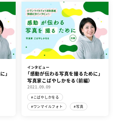
インタビュー
に」
「感動が伝わる写真を撮るために」
写真家こばやしかをる（前編）
2021.09.09
こばやしかをる
ワンマイルフォト
写真