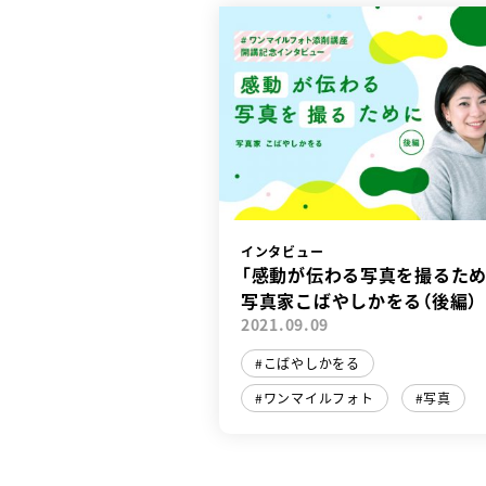
インタビュー
「感動が伝わる写真を撮るため
写真家こばやしかをる（後編）
2021.09.09
こばやしかをる
ワンマイルフォト
写真