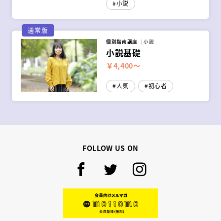
小説
通常版
個別指南講座
小説
小説基礎
￥4,400～
人気
初心者
FOLLOW US ON
Facebook
Twitter
Instagram