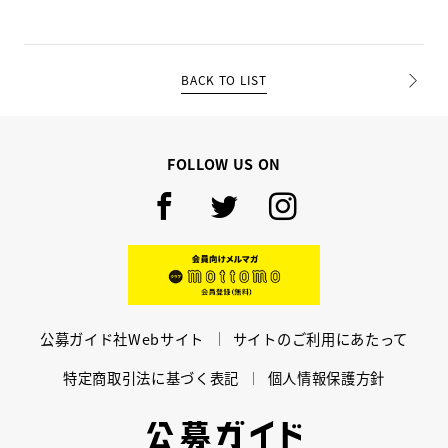
BACK TO LIST
PREV
NEXT
FOLLOW US ON
Facebook
Twitter
Instagram
mottomo
公募ガイド社Webサイト
サイトのご利用にあたって
特定商取引法に基づく表記
個人情報保護方針