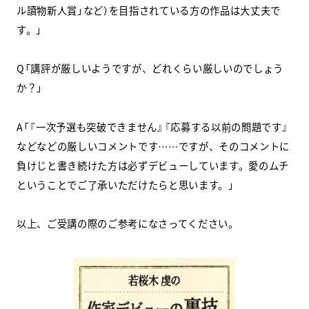
ル讀物新人賞」など）を目指されている方の作品は大丈夫で
す。」
Q「講評が厳しいようですが、どれくらい厳しいのでしょう
か？」
A「『一次予選も突破できません』『応募する以前の問題です』
などなどの厳しいコメントです……ですが、そのコメントに
負けじと書き続けた方は必ずデビューしています。愛のムチ
ということでご了承いただけたらと思います。」
以上、ご受講の際のご参考になさってください。