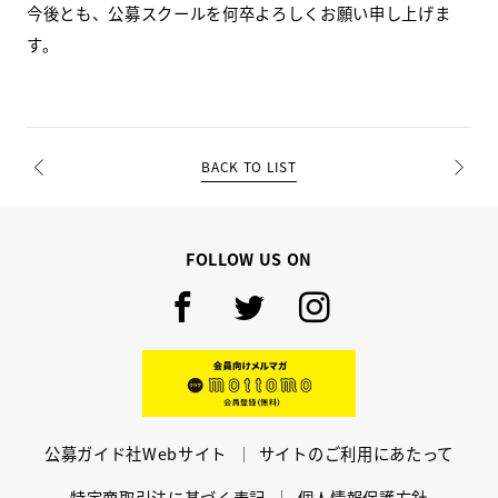
今後とも、公募スクールを何卒よろしくお願い申し上げま
す。
BACK TO LIST
PREV
NEXT
FOLLOW US ON
Facebook
Twitter
Instagram
mottomo
公募ガイド社Webサイト
サイトのご利用にあたって
特定商取引法に基づく表記
個人情報保護方針