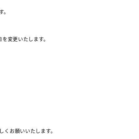
す。
日を変更いたします。
しくお願いいたします。