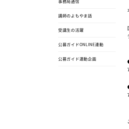
事務局通信
講師のよもやま話
受講生の活躍
公募ガイドONLINE連動
公募ガイド連動企画