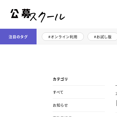
公募スクール
注目のタグ
オンライン利用
お試し版
カテゴリ
すべて
お知らせ