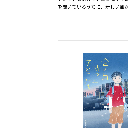
を聞いているうちに、新しい風