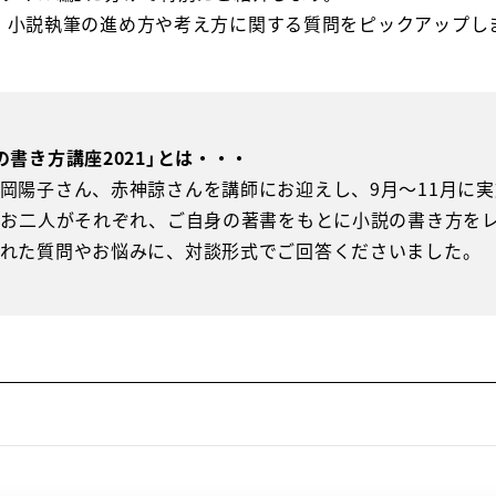
、小説執筆の進め方や考え方に関する質問をピックアップし
書き方講座2021」とは・・・
岡陽子さん、赤神諒さんを講師にお迎えし、9月～11月に
はお二人がそれぞれ、ご自身の著書をもとに小説の書き方を
れた質問やお悩みに、対談形式でご回答くださいました。