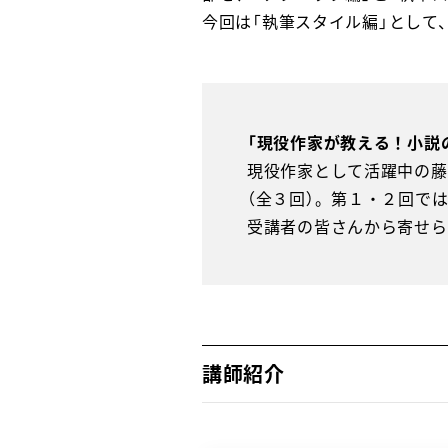
今回は「執筆スタイル編」として
「現役作家が教える！小説の
現役作家として活躍中の藤
（全３回）。第１・２回で
受講者の皆さんから寄せら
講師紹介