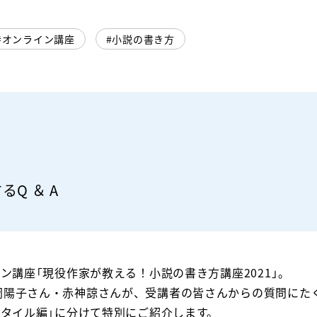
オンライン講座
小説の書き方
Q ＆ A
ン講座「現役作家が教える！小説の書き方講座2021」。
岡陽子さん・赤神諒さんが、受講者の皆さんからの質問にた
スタイル編」に分けて特別にご紹介します。