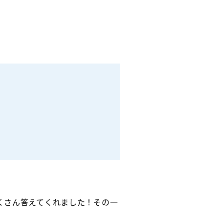
くさん答えてくれました！その一