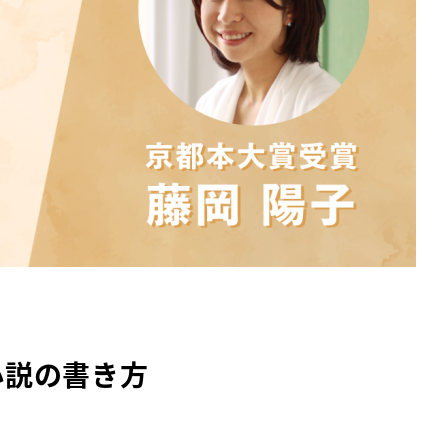
小説の書き方