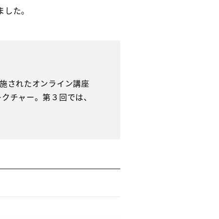
ました。
実施されたオンライン講座
レクチャー。第３回では、