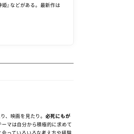
神姫』などがある。最新作は
たり、映画を見たり。
必死にもが
テーマは自分から積極的に求めて
と会っていろいろな考え方や経験