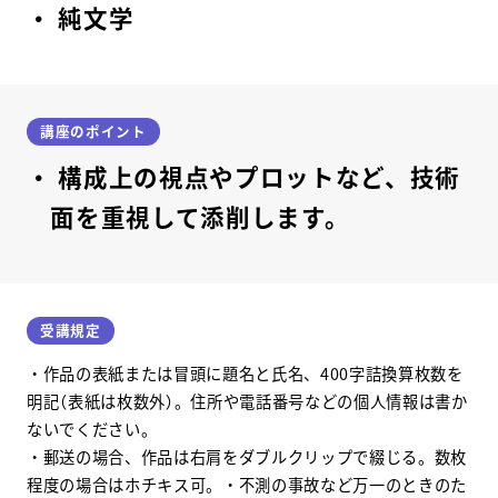
純文学
講座のポイント
構成上の視点やプロットなど、技術
面を重視して添削します。
受講規定
・作品の表紙または冒頭に題名と氏名、400字詰換算枚数を
明記（表紙は枚数外）。住所や電話番号などの個人情報は書か
ないでください。
・郵送の場合、作品は右肩をダブルクリップで綴じる。数枚
程度の場合はホチキス可。・不測の事故など万一のときのた