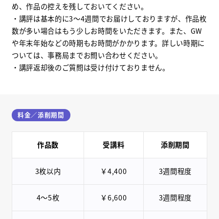
め、作品の控えを残しておいてください。
・講評は基本的に3～4週間でお届けしておりますが、作品枚
数が多い場合はもう少しお時間をいただきます。また、GW
や年末年始などの時期もお時間がかかります。詳しい時期に
ついては、事務局までお問い合わせください。
・講評返却後のご質問は受け付けておりません。
料金／添削期間
作品数
受講料
添削期間
3枚以内
￥4,400
3週間程度
4〜5枚
￥6,600
3週間程度