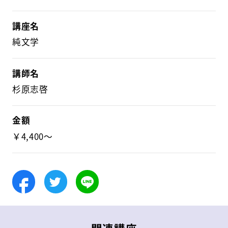
講座名
純文学
講師名
杉原志啓
金額
￥4,400～
Facebook
Twitter
LINE