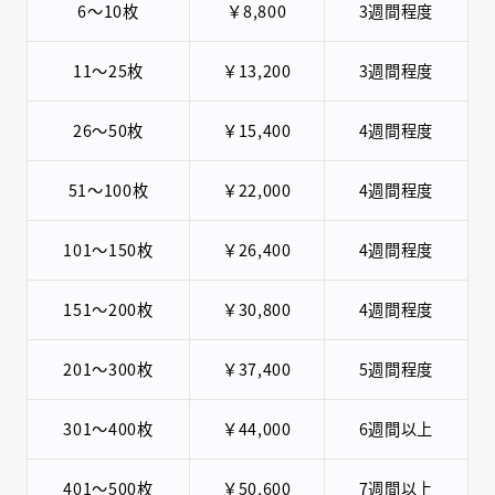
6〜10枚
￥8,800
3週間程度
11〜25枚
￥13,200
3週間程度
26〜50枚
￥15,400
4週間程度
51〜100枚
￥22,000
4週間程度
101～150枚
￥26,400
4週間程度
151〜200枚
￥30,800
4週間程度
201〜300枚
￥37,400
5週間程度
301〜400枚
￥44,000
6週間以上
401〜500枚
￥50,600
7週間以上