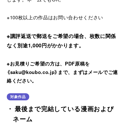
※100枚以上の作品はお問い合わせください
※講評返送で郵送をご希望の場合、枚数に関係
なく別途1,000円がかかります。
※お見積りご希望の方は、PDF原稿を
《saku@koubo.co.jp》まで、まずはメールでご連
絡ください。
対象作品
最後まで完結している漫画および
ネーム