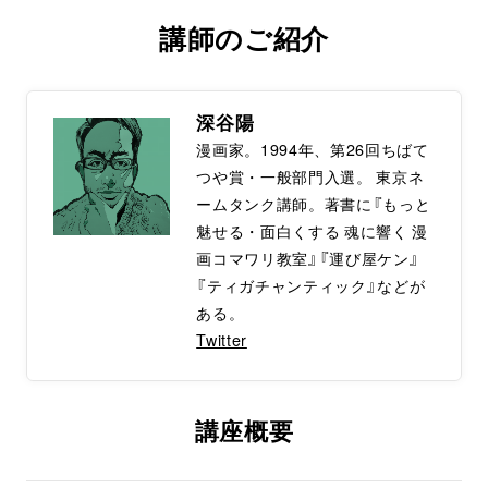
講師のご紹介
深谷陽
漫画家。1994年、第26回ちばて
つや賞・一般部門入選。 東京ネ
ームタンク講師。著書に『もっと
魅せる・面白くする 魂に響く 漫
画コマワリ教室』『運び屋ケン』
『ティガチャンティック』などが
ある。
Twitter
講座概要