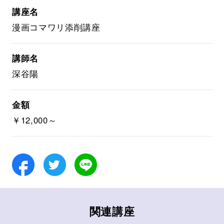
講座名
漫画コマワリ添削講座
講師名
深谷陽
金額
￥12,000～
Facebook
Twitter
LINE
関連講座