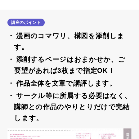
講座のポイント
漫画のコマワリ、構図を添削しま
す。
添削するページはおまかせか、ご
要望があれば3枚まで指定OK！
作品全体を文章で講評します。
サークル等に所属する必要はなく、
講師との作品のやりとりだけで完結
します。