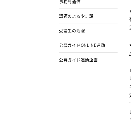
事務局通信
講師のよもやま話
受講生の活躍
公募ガイドONLINE連動
公募ガイド連動企画