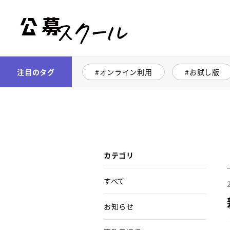
公募スクール
注目のタグ
オンライン利用
お試し版
カテゴリ
すべて
お知らせ