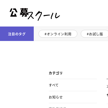
公募スクール
注目のタグ
オンライン利用
お試し版
カテゴリ
すべて
お知らせ