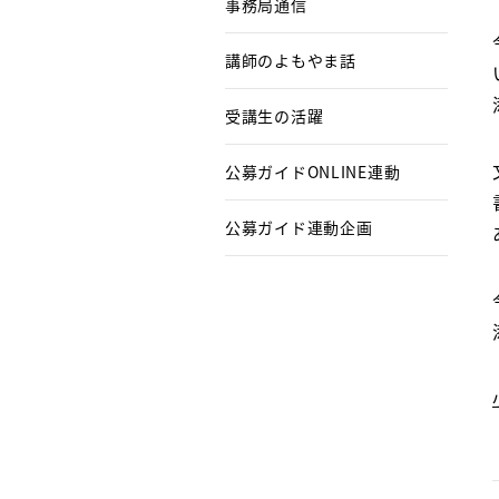
事務局通信
講師のよもやま話
受講生の活躍
公募ガイドONLINE連動
公募ガイド連動企画