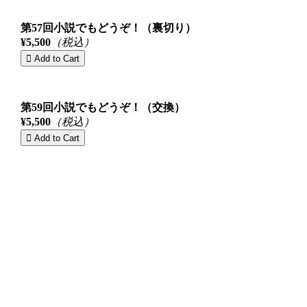
第57回小説でもどうぞ！（裏切り）
¥5,500
（税込）
第59回小説でもどうぞ！（交換）
¥5,500
（税込）