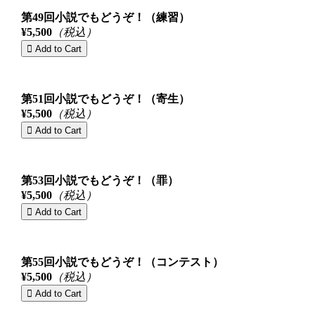
第49回小説でもどうぞ！（練習）
¥5,500
（税込）
第51回小説でもどうぞ！（寄生）
¥5,500
（税込）
第53回小説でもどうぞ！（罪）
¥5,500
（税込）
第55回小説でもどうぞ！（コンテスト）
¥5,500
（税込）