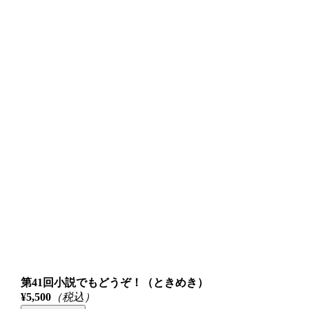
第41回小説でもどうぞ！（ときめき）
¥5,500
（税込）