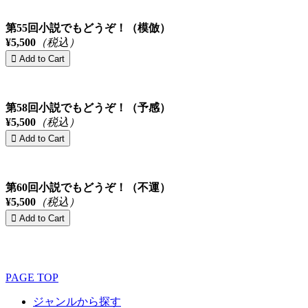
第55回小説でもどうぞ！（模倣）
¥5,500
（税込）
第58回小説でもどうぞ！（予感）
¥5,500
（税込）
第60回小説でもどうぞ！（不運）
¥5,500
（税込）
PAGE TOP
ジャンルから探す