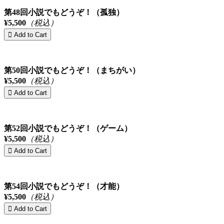
第48回小説でもどうぞ！（孤独）
¥5,500
（税込）
第50回小説でもどうぞ！（まちがい）
¥5,500
（税込）
第52回小説でもどうぞ！（ゲーム）
¥5,500
（税込）
第54回小説でもどうぞ！（才能）
¥5,500
（税込）