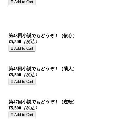
第43回小説でもどうぞ！（依存）
¥5,500
（税込）
第45回小説でもどうぞ！（隣人）
¥5,500
（税込）
第47回小説でもどうぞ！（逆転）
¥5,500
（税込）