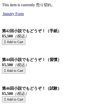
This item is currently 売り切れ.
Inquiry Form
第42回小説でもどうぞ！（手紙）
¥5,500
（税込）
第44回小説でもどうぞ！（習慣）
¥5,500
（税込）
第46回小説でもどうぞ！（試験）
¥5,500
（税込）