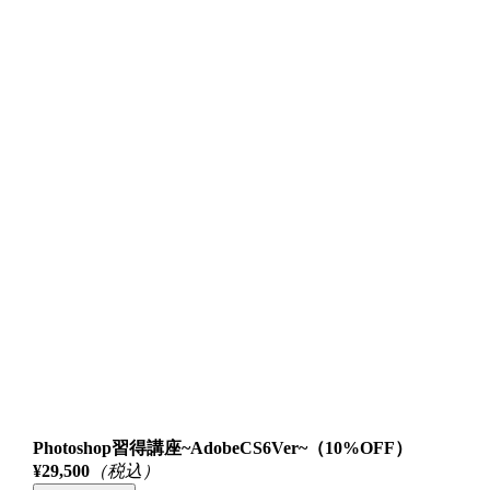
Photoshop習得講座~AdobeCS6Ver~（10%OFF）
¥29,500
（税込）