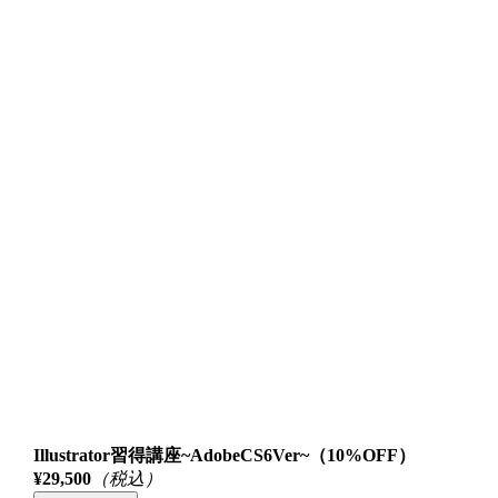
Illustrator習得講座~AdobeCS6Ver~（10%OFF）
¥29,500
（税込）