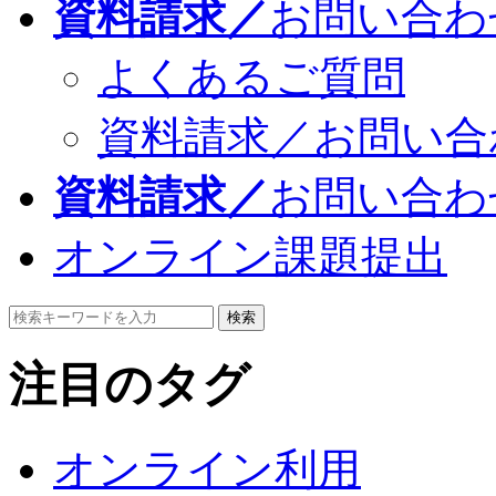
資料請求／
お問い合わ
よくあるご質問
資料請求／お問い合
資料請求／
お問い合わ
オンライン課題提出
検索
注目のタグ
オンライン利用