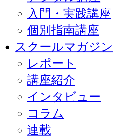
入門・実践講座
個別指南講座
スクールマガジン
レポート
講座紹介
インタビュー
コラム
連載