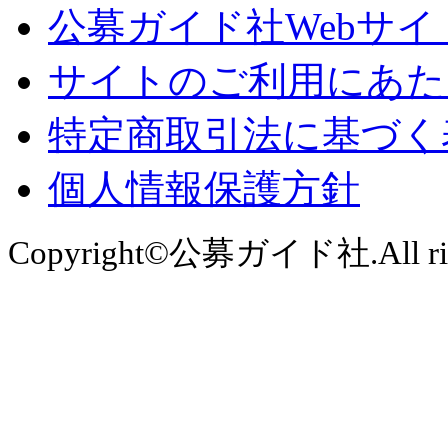
公募ガイド社Webサイ
サイトのご利用にあた
特定商取引法に基づく
個人情報保護方針
Copyright©公募ガイド社.All right