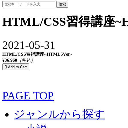
検索
HTML/CSS習得講座~H
2021-05-31
HTML/CSS習得講座~HTML5Ver~
¥36,960
（税込）
PAGE TOP
ジャンルから探す