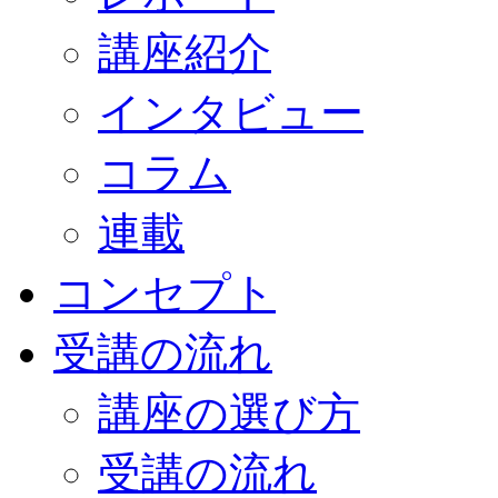
講座紹介
インタビュー
コラム
連載
コンセプト
受講の流れ
講座の選び方
受講の流れ