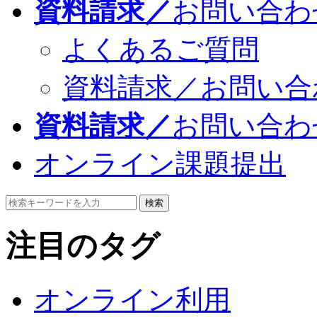
資料請求／
お問い合わ
よくあるご質問
資料請求／お問い合
資料請求／
お問い合わ
オンライン課題提出
検索
注目のタグ
オンライン利用