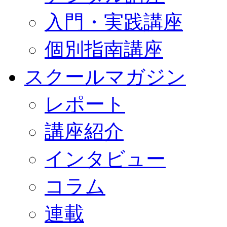
入門・実践講座
個別指南講座
スクールマガジン
レポート
講座紹介
インタビュー
コラム
連載