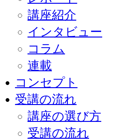
講座紹介
インタビュー
コラム
連載
コンセプト
受講の流れ
講座の選び方
受講の流れ