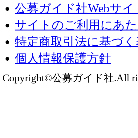
公募ガイド社Webサイ
サイトのご利用にあた
特定商取引法に基づく
個人情報保護方針
Copyright©公募ガイド社.All right