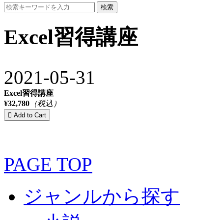
検索
Excel習得講座
2021-05-31
Excel習得講座
¥32,780
（税込）
PAGE TOP
ジャンルから探す