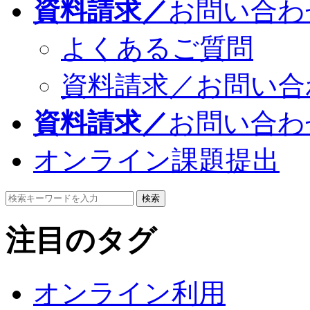
資料請求／
お問い合わ
よくあるご質問
資料請求／お問い合
資料請求／
お問い合わ
オンライン課題提出
検索
注目のタグ
オンライン利用