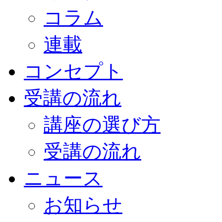
コラム
連載
コンセプト
受講の流れ
講座の選び方
受講の流れ
ニュース
お知らせ