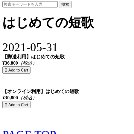
検索
はじめての短歌
2021-05-31
【郵送利用】はじめての短歌
¥36,800
（税込）
【オンライン利用】はじめての短歌
¥30,800
（税込）