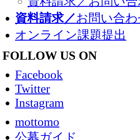
資料請求／お問い合
資料請求／
お問い合わ
オンライン課題提出
FOLLOW US ON
Facebook
Twitter
Instagram
mottomo
公募ガイド