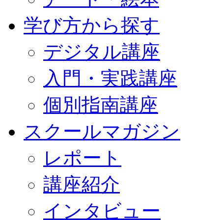
学び方から探す
デジタル講座
入門・実践講座
個別指南講座
スクールマガジン
レポート
講座紹介
インタビュー