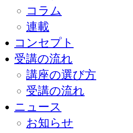
コラム
連載
コンセプト
受講の流れ
講座の選び方
受講の流れ
ニュース
お知らせ