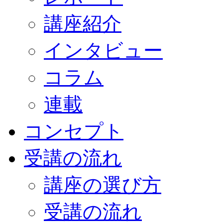
講座紹介
インタビュー
コラム
連載
コンセプト
受講の流れ
講座の選び方
受講の流れ