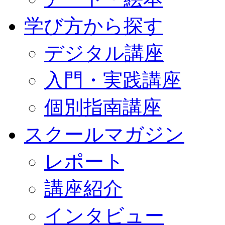
学び方から探す
デジタル講座
入門・実践講座
個別指南講座
スクールマガジン
レポート
講座紹介
インタビュー