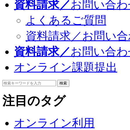
資料請求／
お問い合わ
よくあるご質問
資料請求／お問い合
資料請求／
お問い合わ
オンライン課題提出
検索
注目のタグ
オンライン利用