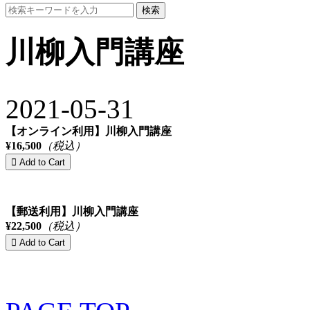
検索
川柳入門講座
2021-05-31
【オンライン利用】川柳入門講座
¥16,500
（税込）
【郵送利用】川柳入門講座
¥22,500
（税込）