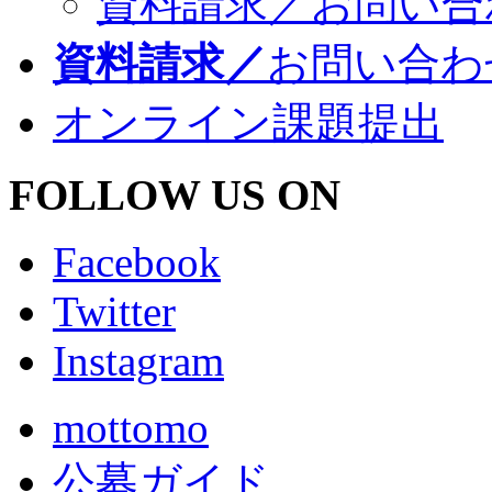
資料請求／お問い合
資料請求／
お問い合わ
オンライン課題提出
FOLLOW US ON
Facebook
Twitter
Instagram
mottomo
公募ガイド