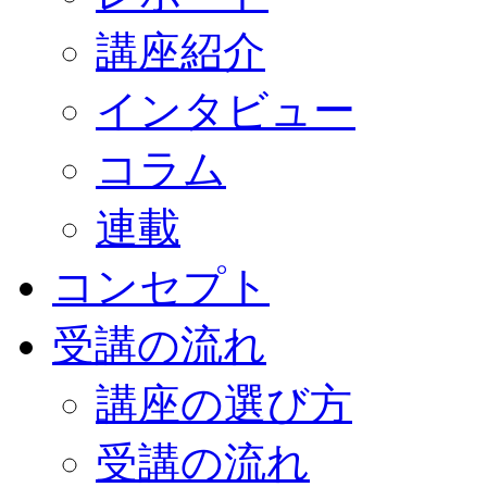
講座紹介
インタビュー
コラム
連載
コンセプト
受講の流れ
講座の選び方
受講の流れ