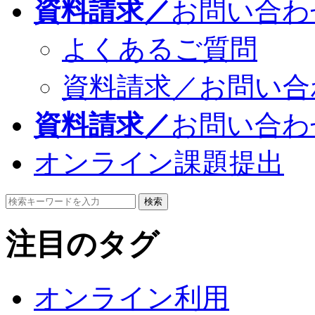
資料請求／
お問い合わ
よくあるご質問
資料請求／お問い合
資料請求／
お問い合わ
オンライン課題提出
検索
注目のタグ
オンライン利用