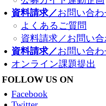
資料請求／
お問い合わ
よくあるご質問
資料請求／お問い合
資料請求／
お問い合わ
オンライン課題提出
FOLLOW US ON
Facebook
Twitter