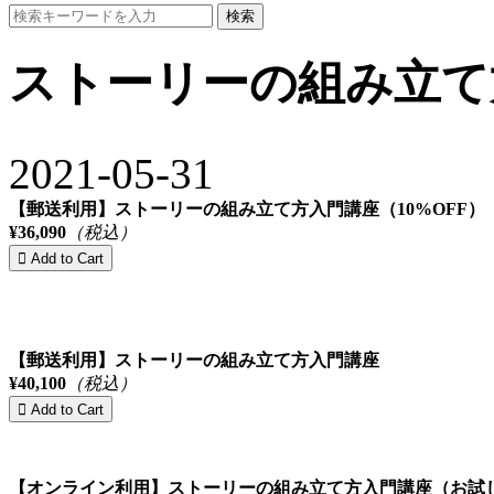
検索
ストーリーの組み立て
2021-05-31
【郵送利用】ストーリーの組み立て方入門講座（10%OFF）
¥36,090
（税込）
【郵送利用】ストーリーの組み立て方入門講座
¥40,100
（税込）
【オンライン利用】ストーリーの組み立て方入門講座（お試