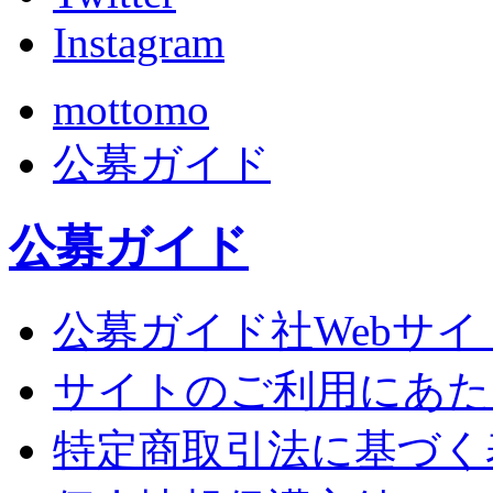
Instagram
mottomo
公募ガイド
公募ガイド
公募ガイド社Webサイ
サイトのご利用にあた
特定商取引法に基づく