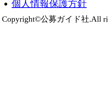
個人情報保護方針
Copyright©公募ガイド社.All right