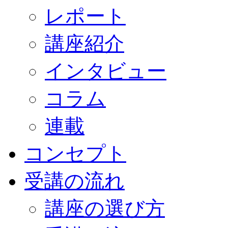
レポート
講座紹介
インタビュー
コラム
連載
コンセプト
受講の流れ
講座の選び方