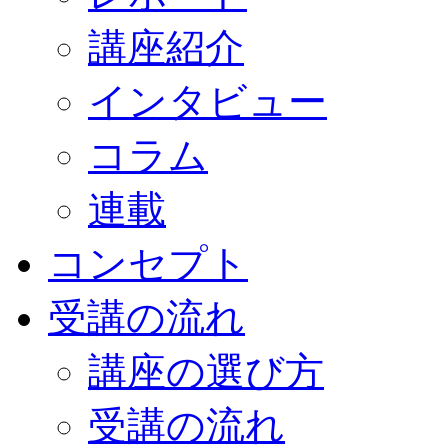
講座紹介
インタビュー
コラム
連載
コンセプト
受講の流れ
講座の選び方
受講の流れ