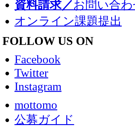
資料請求／
お問い合わ
オンライン課題提出
FOLLOW US ON
Facebook
Twitter
Instagram
mottomo
公募ガイド