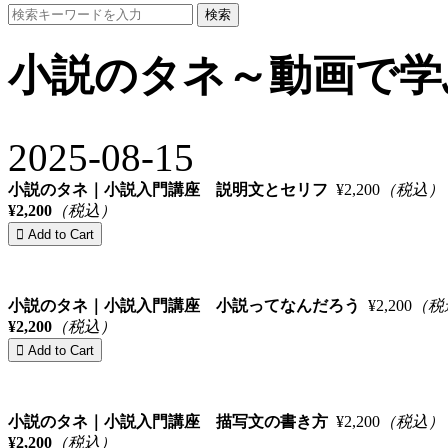
検索
小説のタネ～動画で学
2025-08-15
小説のタネ｜小説入門講座 説明文とセリフ
¥2,200
（税込）
¥2,200
（税込）
小説のタネ｜小説入門講座 小説ってなんだろう
¥2,200
（税
¥2,200
（税込）
小説のタネ｜小説入門講座 描写文の書き方
¥2,200
（税込）
¥2,200
（税込）