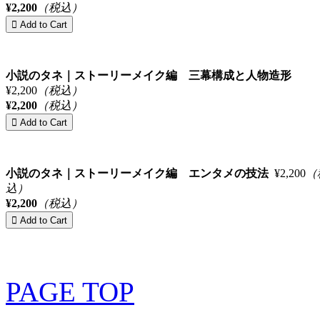
¥2,200
（税込）
小説のタネ｜ストーリーメイク編 三幕構成と人物造形
¥2,200
（税込）
¥2,200
（税込）
小説のタネ｜ストーリーメイク編 エンタメの技法
¥2,200
（
込）
¥2,200
（税込）
PAGE TOP