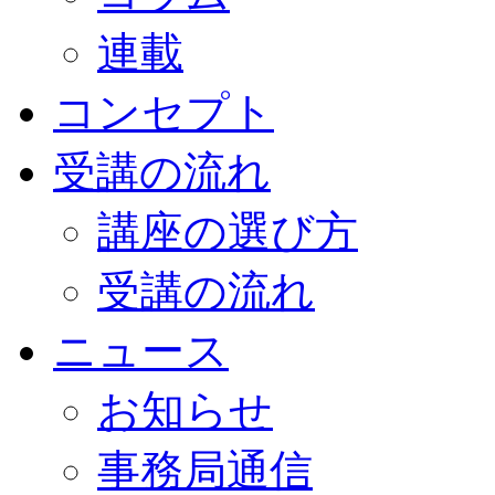
連載
コンセプト
受講の流れ
講座の選び方
受講の流れ
ニュース
お知らせ
事務局通信