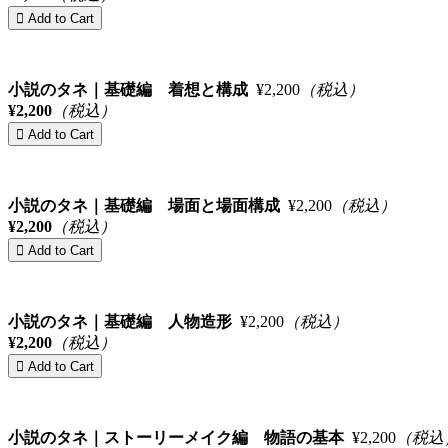
小説のタネ｜基礎編 着想と構成
¥2,200
（税込）
¥2,200
（税込）
小説のタネ｜基礎編 場面と場面構成
¥2,200
（税込）
¥2,200
（税込）
小説のタネ｜基礎編 人物造形
¥2,200
（税込）
¥2,200
（税込）
小説のタネ｜ストーリーメイク編 物語の基本
¥2,200
（税込