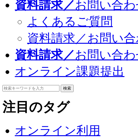
資料請求／
お問い合わ
よくあるご質問
資料請求／お問い合
資料請求／
お問い合わ
オンライン課題提出
検索
注目のタグ
オンライン利用