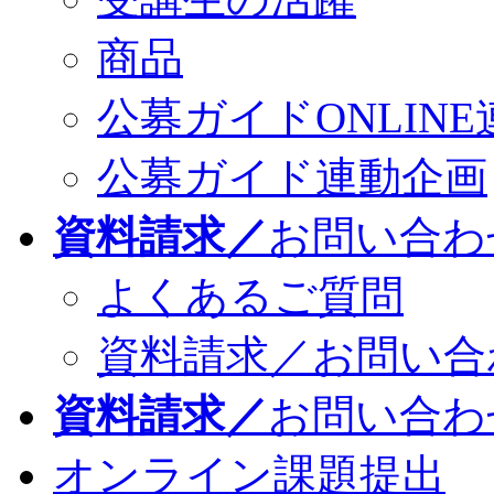
商品
公募ガイドONLINE
公募ガイド連動企画
資料請求／
お問い合わ
よくあるご質問
資料請求／お問い合
資料請求／
お問い合わ
オンライン課題提出