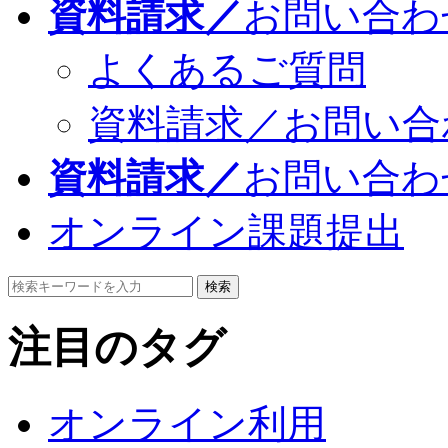
資料請求／
お問い合わ
よくあるご質問
資料請求／お問い合
資料請求／
お問い合わ
オンライン課題提出
検索
注目のタグ
オンライン利用