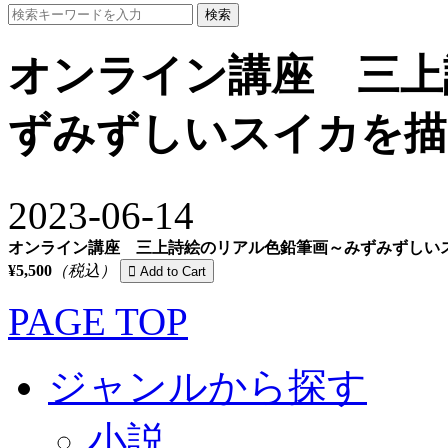
検索
オンライン講座 三上
ずみずしいスイカを描
2023-06-14
オンライン講座 三上詩絵のリアル色鉛筆画～みずみずしい
¥5,500
（税込）
PAGE TOP
ジャンルから探す
小説