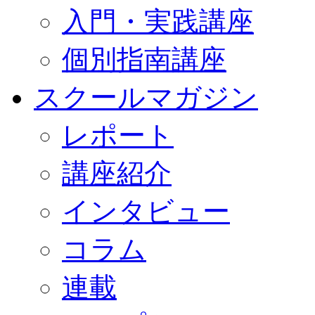
入門・実践講座
個別指南講座
スクールマガジン
レポート
講座紹介
インタビュー
コラム
連載