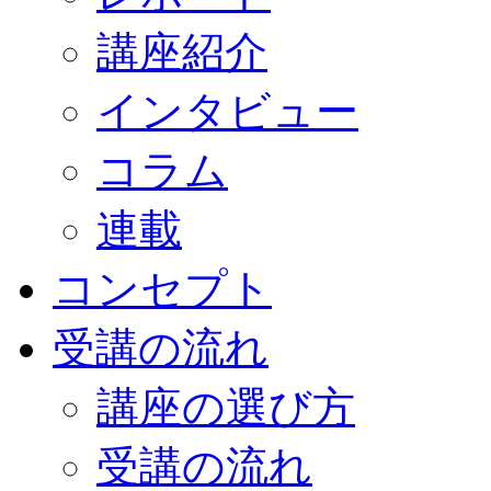
講座紹介
インタビュー
コラム
連載
コンセプト
受講の流れ
講座の選び方
受講の流れ