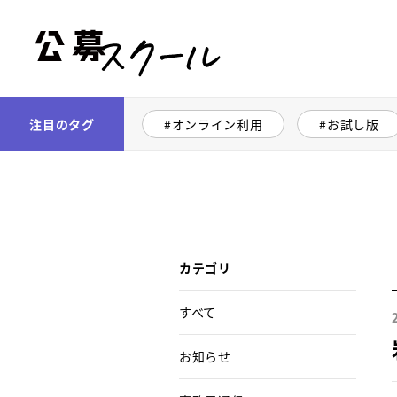
公募スクール
注目のタグ
オンライン利用
お試し版
カテゴリ
すべて
お知らせ