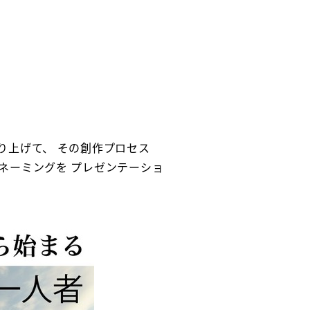
9
り上げて、 その創作プロセス
ネーミングを プレゼンテーショ