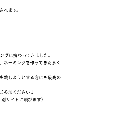
されます。
ミングに携わってきました。
、ネーミングを作ってきた多く
挑戦しようとする方にも最高の
ご参加ください↓
、別サイトに飛びます）