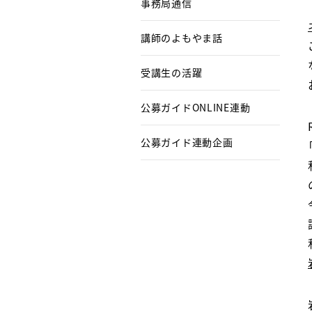
事務局通信
講師のよもやま話
受講生の活躍
公募ガイドONLINE連動
公募ガイド連動企画