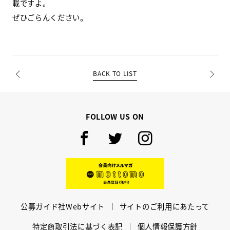
載ですよ。
ぜひごらんください。
BACK TO LIST
PREV
NEXT
FOLLOW US ON
Facebook
Twitter
Instagram
mottomo
公募ガイド社Webサイト
サイトのご利用にあたって
特定商取引法に基づく表記
個人情報保護方針