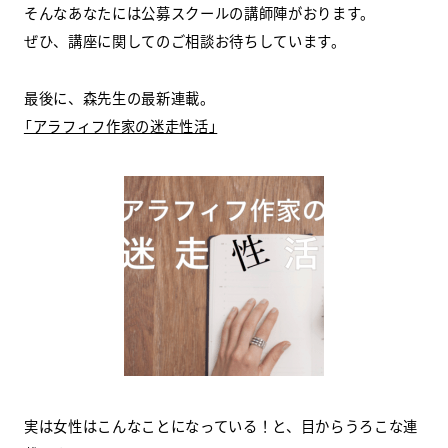
そんなあなたには公募スクールの講師陣がおります。
ぜひ、講座に関してのご相談お待ちしています。
最後に、森先生の最新連載。
「アラフィフ作家の迷走性活」
実は女性はこんなことになっている！と、目からうろこな連