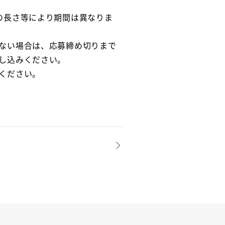
の長さ等により期間は異なりま
ない場合は、応募締め切りまで
し込みください。
ください。
NEXT