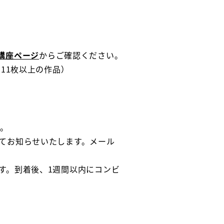
講座ページ
からご確認ください。
11枚以上の作品）
い。
てお知らせいたします。メール
す。到着後、1週間以内にコンビ