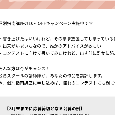
個別指南講座の10％OFFキャンペーン実施中です！
・書き上げたはいいけれど、そのまま放置してしまっている
・出来がいまいちなので、誰かのアドバイスが欲しい
・コンテストに向けて書いてみたけれど、出す前に誰かに読
そんな方は今がチャンス！
公募スクールの講師陣が、あなたの作品を講評します。
今、個別指南講座に申し込めば、憧れのコンテストにも間に
【8月末までに応募締切となる公募の例】