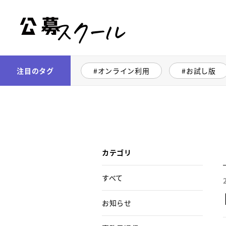
公募スクール
注目のタグ
オンライン利用
お試し版
カテゴリ
すべて
お知らせ