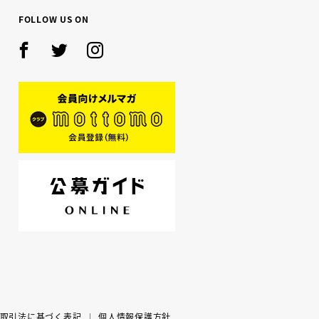
FOLLOW US ON
Facebook
Twitter
Instagram
mottomo
公募ガイド
取引法に基づく表記
個人情報保護方針