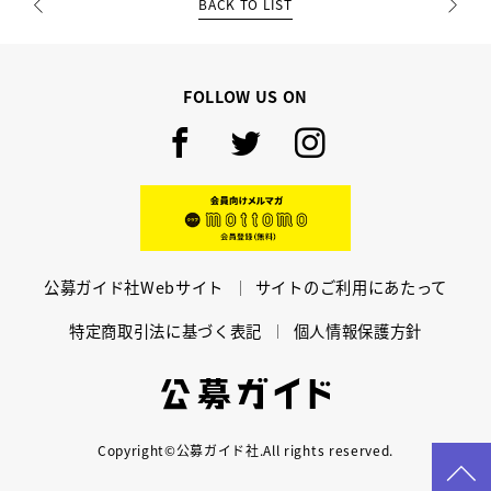
BACK TO LIST
PREV
NEXT
FOLLOW US ON
Facebook
Twitter
Instagram
mottomo
公募ガイド社Webサイト
サイトのご利用にあたって
特定商取引法に基づく表記
個人情報保護方針
公募ガイド
Copyright©公募ガイド社.All rights reserved.