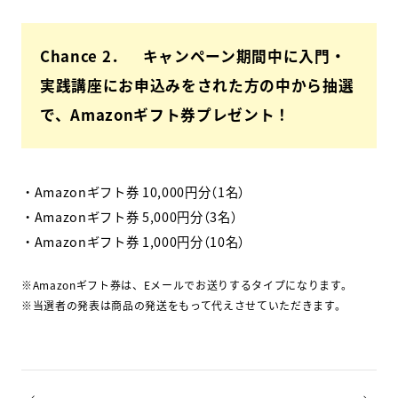
Chance 2． キャンペーン期間中に入門・
実践講座にお申込みをされた方の中から抽選
で、Amazonギフト券プレゼント！
・Amazonギフト券 10,000円分（1名）
・Amazonギフト券 5,000円分（3名）
・Amazonギフト券 1,000円分（10名）
※Amazonギフト券は、Eメールでお送りするタイプになります。
※当選者の発表は商品の発送をもって代えさせていただきます。