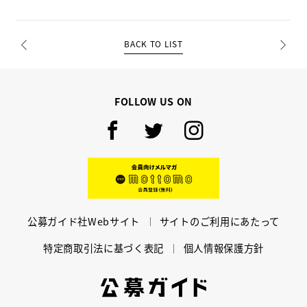
BACK TO LIST
PREV
NEXT
FOLLOW US ON
Facebook
Twitter
Instagram
mottomo
公募ガイド社Webサイト
サイトのご利用にあたって
特定商取引法に基づく表記
個人情報保護方針